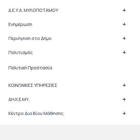
+
Δ.Ε.Υ.Α. ΜΥΛΟΠΟΤΑΜΟΥ
+
Ενημέρωση
+
Περιήγηση στο Δήμο
+
Πολιτισμός
Πολιτική Προστασία
+
ΚΟΙΝΩΝΙΚΕΣ ΥΠΗΡΕΣΙΕΣ
+
ΔΗ.Κ.Ε.ΜΥ.
+
Κέντρο Δια Βίου Μάθησης