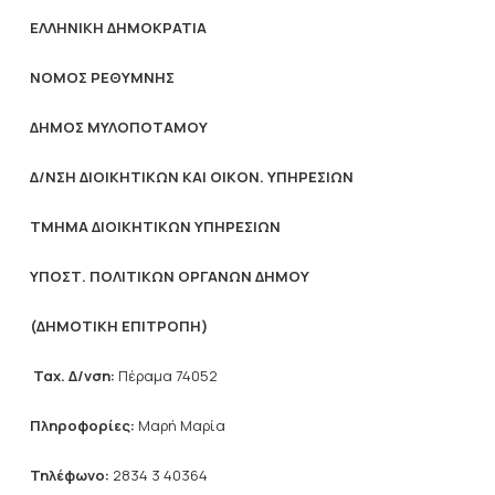
ΕΛΛΗΝΙΚΗ ΔΗΜΟΚΡΑΤΙΑ
NOMO
Σ ΡΕΘΥΜΝΗΣ
ΔΗΜΟΣ ΜΥΛΟΠΟΤΑΜΟΥ
Δ/ΝΣΗ ΔΙΟΙΚΗΤΙΚΩΝ ΚΑΙ ΟΙΚΟΝ. ΥΠΗΡΕΣΙΩΝ
ΤΜΗΜΑ ΔΙΟΙΚΗΤΙΚΩΝ ΥΠΗΡΕΣΙΩΝ
ΥΠΟΣΤ. ΠΟΛΙΤΙΚΩΝ ΟΡΓΑΝΩΝ ΔΗΜΟΥ
(ΔΗΜΟΤΙΚΗ ΕΠΙΤΡΟΠΗ)
Ταχ. Δ/νση:
Πέραμα 74052
Πληροφορίες:
Μαρή Μαρία
Τηλέφωνο:
2834 3 40364