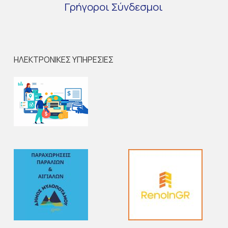
Γρήγοροι
Σύνδεσμοι
ΗΛΕΚΤΡΟΝΙΚΕΣ ΥΠΗΡΕΣΙΕΣ