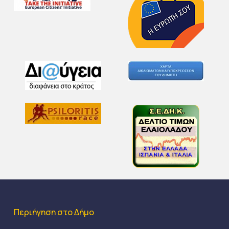
Περιήγηση στο Δήμο