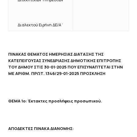
Διαλεκτού Ειρήνη ΔΕ/Α΄
ΠΙΝΑΚΑΣ ΘΕΜΑΤΟΣ ΗΜΕΡΗΣΙΑΣ ΔΙΑΤΑΞΗΣ ΤΗΣ
ΚΑΤΕΠΕΙΓΟΥΣΑΣ ΣΥΝΕΔΡΙΑΣΗΣ ΔΗΜΟΤΙΚΗΣ ΕΠΙΤΡΟΠΗΣ
ΤΟΥ ΔΗΜΟΥ ΣΤΙΣ 30-01-2025 ΠΟΥ ΕΠΙΣΥΝΑΠΤΕΤΑΙ ΣΤΗΝ
ΜΕ ΑΡΙΘΜ. ΠΡΩΤ. 1346/29-01-2025 ΠΡΟΣΚΛΗΣΗ
ΘΕΜΑ 1ο:
Έκτακτες προσλήψεις προσωπικού.
ΑΠΟΔΕΚΤΕΣ ΠΙΝΑΚΑ ΔΙΑΝΟΜΗΣ: