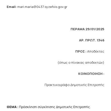
Email
:
mari.maria@0437.syzefxis.gov.gr
ΠΕΡΑΜΑ 29/01/2025
ΑΡ. ΠΡΩΤ. 1346
ΠΡΟΣ :
Αποδέκτες
(όπως ο πίνακας αποδεκτών)
ΚΟΙΝΟΠΟΙΗΣΗ :
Πρακτικογράφο Δημοτικής Επιτροπής
ΘΕΜΑ :
Πρόσκληση σύγκλησης Δημοτικής Επιτροπής.