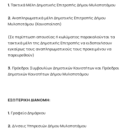
1.
Τακτικά Μέλη Δημοτικής Επιτροπής Δήμου Μυλοποτάμου
2.
Αναπληρωματικά μέλη Δημοτικής Επιτροπής Δήμου
Μυλοποτάμου (Κοινοποίηση)
(Σε περίπτωση απουσίας ή κωλύματος παρακαλούνται τα
τακτικά μέλη της Δημοτικής Επιτροπής να ειδοποιήσουν
εγκαίρως τους αναπληρωματικούς τους προκειμένου να
παρευρεθούν)
3.
Πρόεδροι Συμβουλίων Δημοτικών Κοινοτήτων και Πρόεδροι
Δημοτικών Κοινοτήτων Δήμου Μυλοποτάμου
ΕΣΩΤΕΡΙΚΗ ΔΙΑΝΟΜΗ:
1.
Γραφείο Δημάρχου
2.
Δ/νσεις Υπηρεσιών Δήμου Μυλοποτάμου