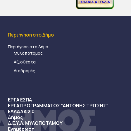
Περιήγηση στο Δήμο
Περιήγηση στο Δήμο
Μυλοπόταμος
Αξιοθέατα
Διαδρομές
ΕΡΓΑ ΕΣΠΑ
ΕΡΓΑ ΠΡΟΓΡΑΜΜΑΤΟΣ “ΑΝΤΩΝΗΣ ΤΡΙΤΣΗΣ”
ΕΛΛΑΔΑ 2.0
Δήμος
Δ.Ε.Υ.Α. ΜΥΛΟΠΟΤΑΜΟΥ
Ενημέρωση