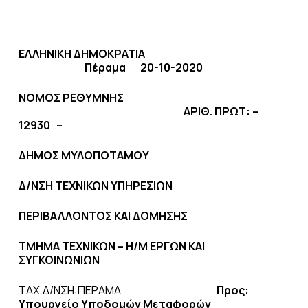
ΕΛΛΗΝΙΚΗ ΔΗΜΟΚΡΑΤΙΑ
Πέραμα 20-10-2020
ΝΟΜΟΣ ΡΕΘΥΜΝΗΣ
ΑΡΙΘ. ΠΡΩΤ: –
12930 –
ΔΗΜΟΣ ΜΥΛΟΠΟΤΑΜΟΥ
Δ/ΝΣΗ ΤΕΧΝΙΚΩΝ ΥΠΗΡΕΣΙΩΝ
ΠΕΡΙΒΑΛΛΟΝΤΟΣ ΚΑΙ ΔΟΜΗΣΗΣ
ΤΜΗΜΑ ΤΕΧΝΙΚΩΝ – Η/Μ ΕΡΓΩΝ ΚΑΙ
ΣΥΓΚΟΙΝΩΝΙΩΝ
ΤΑΧ.Δ/ΝΣΗ:ΠΕΡΑΜΑ
Προς:
Υπουργείο Υποδομών Μεταφορών