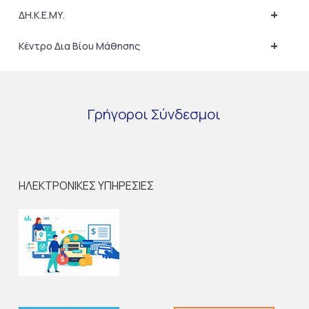
+
ΔΗ.Κ.Ε.ΜΥ.
+
Κέντρο Δια Βίου Μάθησης
Γρήγοροι
Σύνδεσμοι
ΗΛΕΚΤΡΟΝΙΚΕΣ ΥΠΗΡΕΣΙΕΣ