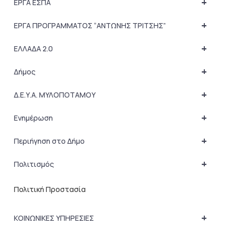
+
ΕΡΓΑ ΕΣΠΑ
+
ΕΡΓΑ ΠΡΟΓΡΑΜΜΑΤΟΣ “ΑΝΤΩΝΗΣ ΤΡΙΤΣΗΣ”
+
ΕΛΛΑΔΑ 2.0
+
Δήμος
+
Δ.Ε.Υ.Α. ΜΥΛΟΠΟΤΑΜΟΥ
+
Ενημέρωση
+
Περιήγηση στο Δήμο
+
Πολιτισμός
Πολιτική Προστασία
+
ΚΟΙΝΩΝΙΚΕΣ ΥΠΗΡΕΣΙΕΣ