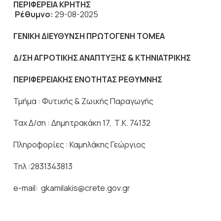
ΠΕΡΙΦΕΡΕΙΑ ΚΡΗΤΗΣ
Ρέθυμνο:
29-08-2025
ΓΕΝΙΚΗ ΔΙΕΥΘΥΝΣΗ ΠΡΩΤΟΓΕΝΗ ΤΟΜΕΑ
Δ/ΣΗ ΑΓΡΟΤΙΚΗΣ ΑΝΑΠΤΥΞΗΣ & ΚΤΗΝΙΑΤΡΙΚΗΣ
ΠΕΡΙΦΕΡΕΙΑΚΗΣ ΕΝΟΤΗΤΑΣ ΡΕΘΥΜΝΗΣ
Τμήμα : Φυτικής & Ζωικής Παραγωγής
Ταχ Δ/ση : Δημητρακάκη 17,
Τ.Κ. 74132
Πληροφορίες : Καμηλάκης Γεώργιος
Τηλ :2831343813
e-mail: gkamilakis@crete.gov.gr