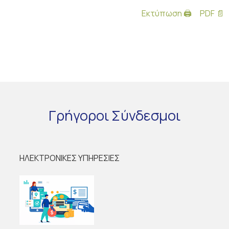
Εκτύπωση 🖨
PDF 📄
Γρήγοροι
Σύνδεσμοι
ΗΛΕΚΤΡΟΝΙΚΕΣ ΥΠΗΡΕΣΙΕΣ