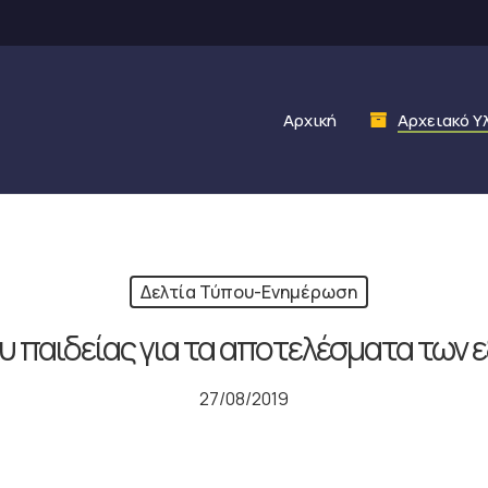
Αρχική
Αρχειακό Υ
Δελτία Τύπου-Ενημέρωση
παιδείας για τα αποτελέσματα των εξ
27/08/2019