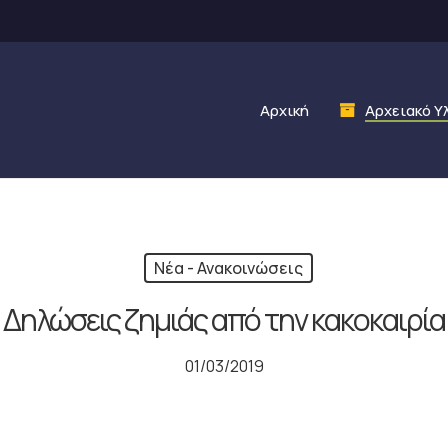
Αρχική
Αρχειακό Υ
Νέα - Ανακοινώσεις
Δηλώσεις ζημιάς από την κακοκαιρία
01/03/2019