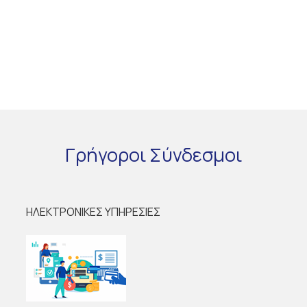
Γρήγοροι
Σύνδεσμοι
ΗΛΕΚΤΡΟΝΙΚΕΣ ΥΠΗΡΕΣΙΕΣ