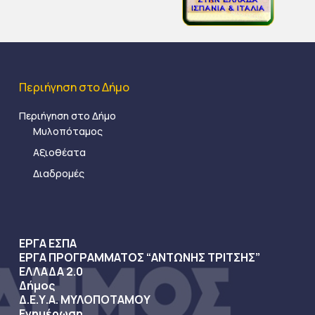
Περιήγηση στο Δήμο
Περιήγηση στο Δήμο
Μυλοπόταμος
Αξιοθέατα
Διαδρομές
ΕΡΓΑ ΕΣΠΑ
ΕΡΓΑ ΠΡΟΓΡΑΜΜΑΤΟΣ “ΑΝΤΩΝΗΣ ΤΡΙΤΣΗΣ”
ΕΛΛΑΔΑ 2.0
Δήμος
Δ.Ε.Υ.Α. ΜΥΛΟΠΟΤΑΜΟΥ
Ενημέρωση