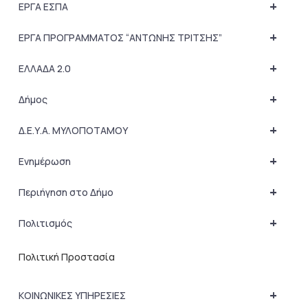
+
ΕΡΓΑ ΕΣΠΑ
+
ΕΡΓΑ ΠΡΟΓΡΑΜΜΑΤΟΣ “ΑΝΤΩΝΗΣ ΤΡΙΤΣΗΣ”
+
ΕΛΛΑΔΑ 2.0
+
Δήμος
+
Δ.Ε.Υ.Α. ΜΥΛΟΠΟΤΑΜΟΥ
+
Ενημέρωση
+
Περιήγηση στο Δήμο
+
Πολιτισμός
Πολιτική Προστασία
+
ΚΟΙΝΩΝΙΚΕΣ ΥΠΗΡΕΣΙΕΣ