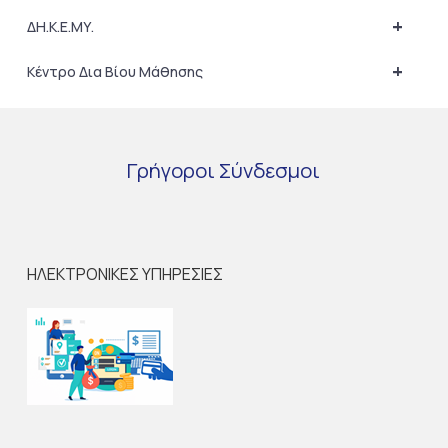
+
ΔΗ.Κ.Ε.ΜΥ.
+
Κέντρο Δια Βίου Μάθησης
Γρήγοροι
Σύνδεσμοι
ΗΛΕΚΤΡΟΝΙΚΕΣ ΥΠΗΡΕΣΙΕΣ