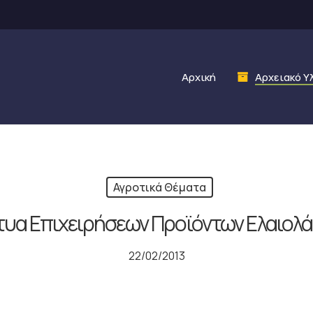
Αρχική
Αρχειακό Υ
Αγροτικά Θέματα
τυα Επιχειρήσεων Προϊόντων Ελαιολ
22/02/2013