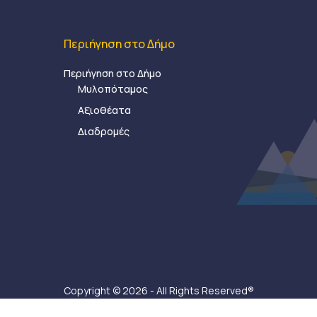
Περιήγηση στο Δήμο
Περιήγηση στο Δήμο
Μυλοπόταμος
Αξιοθέατα
Διαδρομές
Copyright © 2026 - All Rights Reserved®
Δήμος Μυλοποτάμου - Κατασκευή ιστοσελίδας:
Ax-Ea