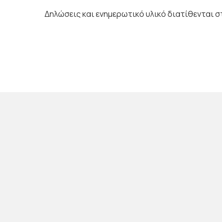
Δηλώσεις και ενημερωτικό υλικό διατίθενται σ