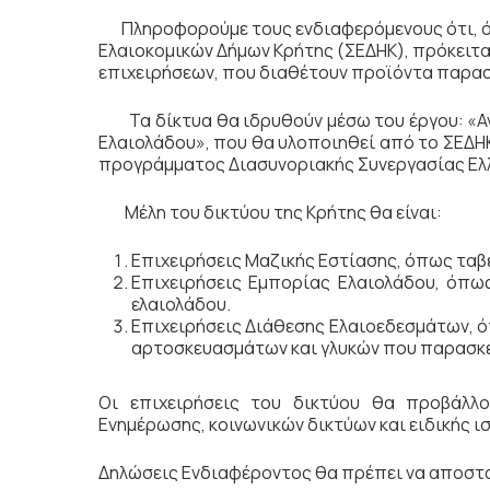
Πληροφορούμε τους ενδιαφερόμενους ότι, ό
Ελαιοκομικών Δήμων Κρήτης (ΣΕΔΗΚ), πρόκειται
επιχειρήσεων, που διαθέτουν προϊόντα παρασ
Τα δίκτυα θα ιδρυθούν μέσω του έργου: «Αν
Ελαιολάδου», που θα υλοποιηθεί από το ΣΕΔΗΚ
προγράμματος Διασυνοριακής Συνεργασίας Ελ
Μέλη του δικτύου της Κρήτης θα είναι:
Επιχειρήσεις Μαζικής Εστίασης, όπως ταβέ
Επιχειρήσεις Εμπορίας Ελαιολάδου, όπω
ελαιολάδου.
Επιχειρήσεις Διάθεσης Ελαιοεδεσμάτων, 
αρτοσκευασμάτων και γλυκών που παρασκε
Οι επιχειρήσεις του δικτύου θα προβάλλ
Ενημέρωσης, κοινωνικών δικτύων και ειδικής 
Δηλώσεις Ενδιαφέροντος θα πρέπει να αποστ