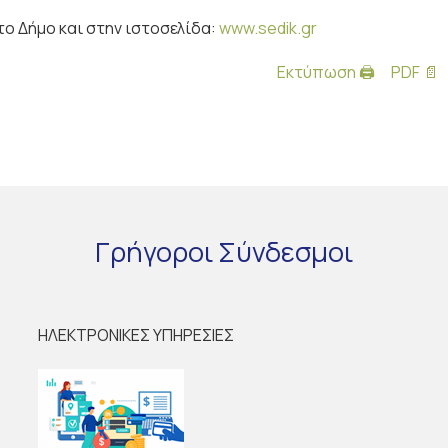
το Δήμο και στην ιστοσελίδα:
www.sedik.gr
Εκτύπωση 🖨
PDF 📄
Γρήγοροι
Σύνδεσμοι
ΗΛΕΚΤΡΟΝΙΚΕΣ ΥΠΗΡΕΣΙΕΣ