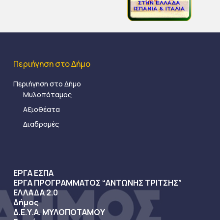
Περιήγηση στο Δήμο
Περιήγηση στο Δήμο
Μυλοπόταμος
Αξιοθέατα
Διαδρομές
ΕΡΓΑ ΕΣΠΑ
ΕΡΓΑ ΠΡΟΓΡΑΜΜΑΤΟΣ “ΑΝΤΩΝΗΣ ΤΡΙΤΣΗΣ”
ΕΛΛΑΔΑ 2.0
Δήμος
Δ.Ε.Υ.Α. ΜΥΛΟΠΟΤΑΜΟΥ