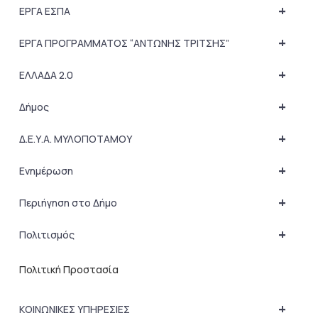
+
ΕΡΓΑ ΕΣΠΑ
+
ΕΡΓΑ ΠΡΟΓΡΑΜΜΑΤΟΣ “ΑΝΤΩΝΗΣ ΤΡΙΤΣΗΣ”
+
ΕΛΛΑΔΑ 2.0
+
Δήμος
+
Δ.Ε.Υ.Α. ΜΥΛΟΠΟΤΑΜΟΥ
+
Ενημέρωση
+
Περιήγηση στο Δήμο
+
Πολιτισμός
Πολιτική Προστασία
+
ΚΟΙΝΩΝΙΚΕΣ ΥΠΗΡΕΣΙΕΣ