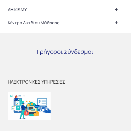
+
ΔΗ.Κ.Ε.ΜΥ.
+
Κέντρο Δια Βίου Μάθησης
Γρήγοροι
Σύνδεσμοι
ΗΛΕΚΤΡΟΝΙΚΕΣ ΥΠΗΡΕΣΙΕΣ