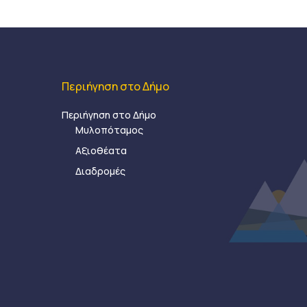
Περιήγηση στο Δήμο
Περιήγηση στο Δήμο
Μυλοπόταμος
Αξιοθέατα
Διαδρομές