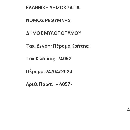
ΕΛΛΗΝΙΚΗ ΔΗΜΟΚΡΑΤΙΑ
ΝΟΜΟΣ ΡΕΘΥΜΝΗΣ
ΔΗΜΟΣ ΜΥΛΟΠΟΤΑΜΟΥ
Ταχ. Δ/νση: Πέραμα Κρήτης
Ταχ.Κώδικας: 74052
Πέραμα 24/04/2023
Αριθ. Πρωτ.: – 4057-
Α