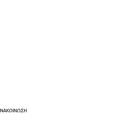
ΝΑΚΟΙΝΩΣΗ