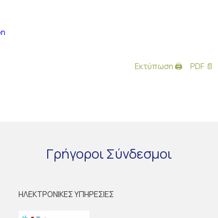
on
Εκτύπωση 🖨
PDF 📄
Γρήγοροι
Σύνδεσμοι
ΗΛΕΚΤΡΟΝΙΚΕΣ ΥΠΗΡΕΣΙΕΣ