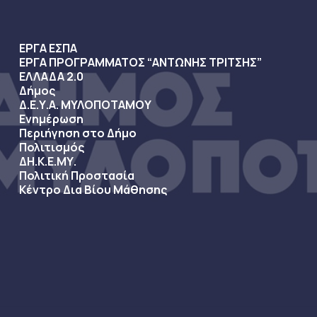
ΕΡΓΑ ΕΣΠΑ
ΕΡΓΑ ΠΡΟΓΡΑΜΜΑΤΟΣ “ΑΝΤΩΝΗΣ ΤΡΙΤΣΗΣ”
ΕΛΛΑΔΑ 2.0
Δήμος
Δ.Ε.Υ.Α. ΜΥΛΟΠΟΤΑΜΟΥ
Ενημέρωση
Περιήγηση στο Δήμο
Πολιτισμός
ΔΗ.Κ.Ε.ΜΥ.
Πολιτική Προστασία
Κέντρο Δια Βίου Μάθησης