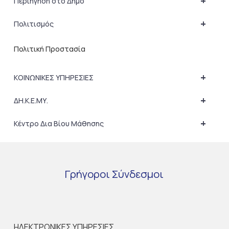
+
Περιήγηση στο Δήμο
+
Πολιτισμός
Πολιτική Προστασία
+
ΚΟΙΝΩΝΙΚΕΣ ΥΠΗΡΕΣΙΕΣ
+
ΔΗ.Κ.Ε.ΜΥ.
+
Κέντρο Δια Βίου Μάθησης
Γρήγοροι
Σύνδεσμοι
ΗΛΕΚΤΡΟΝΙΚΕΣ ΥΠΗΡΕΣΙΕΣ