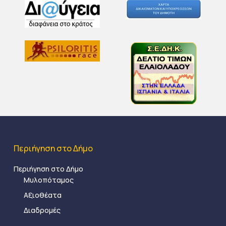
Περιήγηση στο Δήμο
Περιήγηση στο Δήμο
Μυλοπόταμος
Αξιοθέατα
Διαδρομές