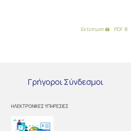
Εκτύπωση 🖨
PDF 📄
Γρήγοροι
Σύνδεσμοι
ΗΛΕΚΤΡΟΝΙΚΕΣ ΥΠΗΡΕΣΙΕΣ