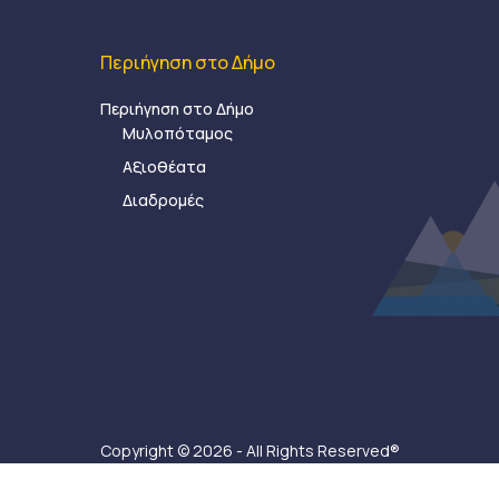
Περιήγηση στο Δήμο
Περιήγηση στο Δήμο
Μυλοπόταμος
Αξιοθέατα
Διαδρομές
Copyright © 2026 - All Rights Reserved®
Δήμος Μυλοποτάμου - Κατασκευή ιστοσελίδας:
Ax-Ea