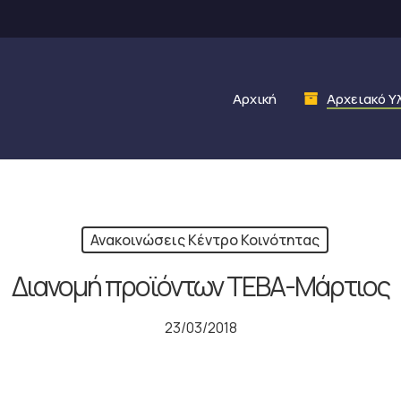
Αρχική
Αρχειακό Υ
Ανακοινώσεις Κέντρο Κοινότητας
Διανομή προϊόντων ΤΕΒΑ-Μάρτιος
23/03/2018