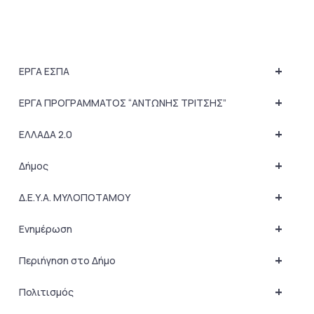
+
ΕΡΓΑ ΕΣΠΑ
+
ΕΡΓΑ ΠΡΟΓΡΑΜΜΑΤΟΣ “ΑΝΤΩΝΗΣ ΤΡΙΤΣΗΣ”
+
ΕΛΛΑΔΑ 2.0
+
Δήμος
+
Δ.Ε.Υ.Α. ΜΥΛΟΠΟΤΑΜΟΥ
+
Ενημέρωση
+
Περιήγηση στο Δήμο
+
Πολιτισμός