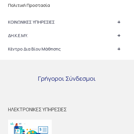
Πολιτική Προστασία
+
ΚΟΙΝΩΝΙΚΕΣ ΥΠΗΡΕΣΙΕΣ
+
ΔΗ.Κ.Ε.ΜΥ.
+
Κέντρο Δια Βίου Μάθησης
Γρήγοροι
Σύνδεσμοι
ΗΛΕΚΤΡΟΝΙΚΕΣ ΥΠΗΡΕΣΙΕΣ