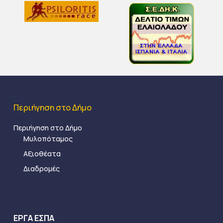
Περιήγηση στο Δήμο
Περιήγηση στο Δήμο
Μυλοπόταμος
Αξιοθέατα
Διαδρομές
ΕΡΓΑ ΕΣΠΑ