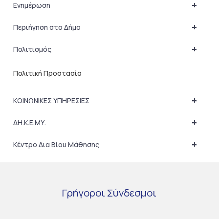
+
Ενημέρωση
+
Περιήγηση στο Δήμο
+
Πολιτισμός
Πολιτική Προστασία
+
ΚΟΙΝΩΝΙΚΕΣ ΥΠΗΡΕΣΙΕΣ
+
ΔΗ.Κ.Ε.ΜΥ.
+
Κέντρο Δια Βίου Μάθησης
Γρήγοροι
Σύνδεσμοι