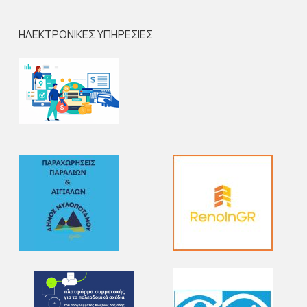
ΗΛΕΚΤΡΟΝΙΚΕΣ ΥΠΗΡΕΣΙΕΣ