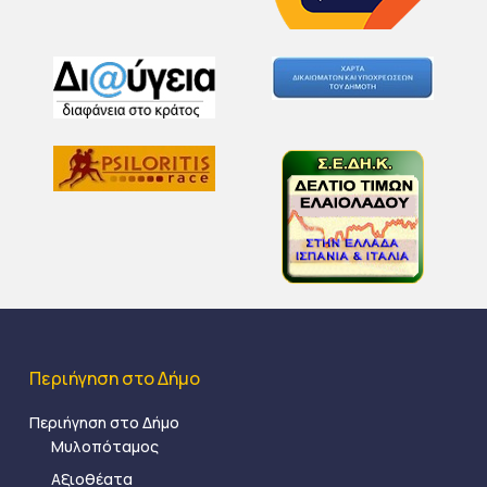
Περιήγηση στο Δήμο
Περιήγηση στο Δήμο
Μυλοπόταμος
Αξιοθέατα