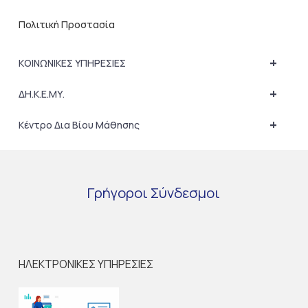
Πολιτική Προστασία
+
ΚΟΙΝΩΝΙΚΕΣ ΥΠΗΡΕΣΙΕΣ
+
ΔΗ.Κ.Ε.ΜΥ.
+
Κέντρο Δια Βίου Μάθησης
Γρήγοροι
Σύνδεσμοι
ΗΛΕΚΤΡΟΝΙΚΕΣ ΥΠΗΡΕΣΙΕΣ