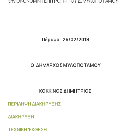
την ΟΙΚΟΝΟΜΙΚΗ ΕΠΙΤΡΟΠΗ ΤΟΥ Δ. ΜΥΛΟΠΟΤΑΜΟΥ
Πέραμα
,
26/02/2018
Ο ΔΗΜΑΡΧΟΣ ΜΥΛΟΠΟΤΑΜΟΥ
ΚΟΚΚΙΝΟΣ ΔΗΜΗΤΡΙΟΣ
ΠΕΡΙΛΗΨΗ ΔΙΑΚΗΡΥΞΗΣ
ΔΙΑΚΗΡΥΞΗ
ΤΕΧΝΙΚΗ ΈΚΘΕΣΗ