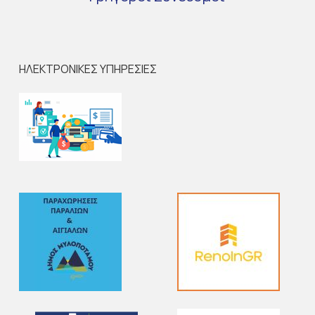
ΗΛΕΚΤΡΟΝΙΚΕΣ ΥΠΗΡΕΣΙΕΣ