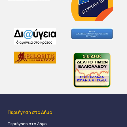
Περιήγηση στο Δήμο
Περιήγηση στο Δήμο