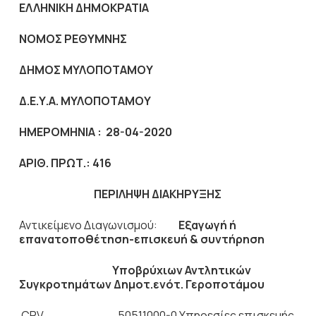
ΕΛΛΗΝΙΚΗ ΔΗΜΟΚΡΑΤΙΑ
ΝΟΜΟΣ ΡΕΘΥΜΝΗΣ
ΔΗΜΟΣ ΜΥΛΟΠΟΤΑΜΟΥ
Δ.Ε.Υ.Α. ΜΥΛΟΠΟΤΑΜΟΥ
ΗΜΕΡΟΜΗΝΙΑ :
28-04
-2020
ΑΡΙΘ. ΠΡΩΤ.:
416
ΠΕΡΙΛΗΨΗ ΔΙΑΚΗΡΥΞΗΣ
Αντικείμενο Διαγωνισμού:
Εξαγωγή ή
επανατοποθέτηση-επισκευή & συντήρηση
Υποβρύχιων Αντλητικών
Συγκροτημάτων Δημοτ.ενότ. Γεροποτάμου
CPV 50511000-0 Yπηρεσίες επισκευής