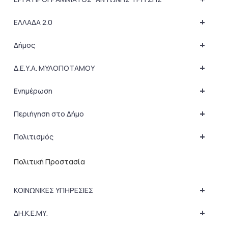
+
ΕΛΛΑΔΑ 2.0
+
Δήμος
+
Δ.Ε.Υ.Α. ΜΥΛΟΠΟΤΑΜΟΥ
+
Ενημέρωση
+
Περιήγηση στο Δήμο
+
Πολιτισμός
Πολιτική Προστασία
+
ΚΟΙΝΩΝΙΚΕΣ ΥΠΗΡΕΣΙΕΣ
+
ΔΗ.Κ.Ε.ΜΥ.