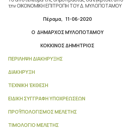
την ΟΙΚΟΝΟΜΙΚΗ ΕΠΙΤΡΟΠΗ ΤΟΥ Δ. ΜΥΛΟΠΟΤΑΜΟΥ
Πέραμα, 11-06-2020
Ο ΔΗΜΑΡΧΟΣ ΜΥΛΟΠΟΤΑΜΟΥ
ΚΟΚΚΙΝΟΣ ΔΗΜΗΤΡΙΟΣ
ΠΕΡΙΛΗΨΗ ΔΙΑΚΗΡΥΞΗΣ
ΔΙΑΚΗΡΥΞΗ
ΤΕΧΝΙΚΗ ΈΚΘΕΣΗ
ΕΙΔΙΚΗ ΣΥΓΓΡΑΦΗ ΥΠΟΧΡΕΩΣΕΩΝ
ΠΡΟΫΠΟΛΟΓΙΣΜΟΣ MΕΛΕΤΗΣ
ΤΙΜΟΛΟΓΙΟ ΜΕΛΕΤΗΣ