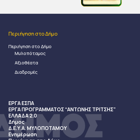
Περιήγηση στο Δήμο
Περιήγηση στο Δήμο
Μυλοπόταμος
Αξιοθέατα
Διαδρομές
ΕΡΓΑ ΕΣΠΑ
ΕΡΓΑ ΠΡΟΓΡΑΜΜΑΤΟΣ “ΑΝΤΩΝΗΣ ΤΡΙΤΣΗΣ”
ΕΛΛΑΔΑ 2.0
Δήμος
Δ.Ε.Υ.Α. ΜΥΛΟΠΟΤΑΜΟΥ
Ενημέρωση