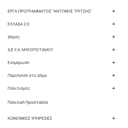
+
ΕΡΓΑ ΠΡΟΓΡΑΜΜΑΤΟΣ “ΑΝΤΩΝΗΣ ΤΡΙΤΣΗΣ”
+
ΕΛΛΑΔΑ 2.0
+
Δήμος
+
Δ.Ε.Υ.Α. ΜΥΛΟΠΟΤΑΜΟΥ
+
Ενημέρωση
+
Περιήγηση στο Δήμο
+
Πολιτισμός
Πολιτική Προστασία
+
ΚΟΙΝΩΝΙΚΕΣ ΥΠΗΡΕΣΙΕΣ