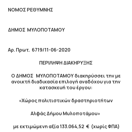
ΝΟΜΟΣ ΡΕΘΥΜΝΗΣ
ΔΗΜΟΣ ΜΥΛΟΠΟΤΑΜΟΥ
Αρ. Πρωτ. 6719
/11-06-2020
ΠΕΡΙΛΗΨΗ ΔΙΑΚΗΡΥΞΗΣ
Ο ΔΗΜΟΣ ΜΥΛΟΠΟΤΑΜΟΥ διακηρύσσει την με
ανοικτή διαδικασία επιλογή αναδόχου για την
κατασκευή του έργου:
«
Χώρος πολιτιστικών δραστηριοτήτων
Αλφάς Δήμου Μυλοποτάμου
»
με εκτιμώμενη αξία
133.064,52
€
(χωρίς ΦΠΑ)