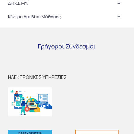
+
ΔΗ.Κ.Ε.ΜΥ.
+
Κέντρο Δια Βίου Μάθησης
Γρήγοροι
Σύνδεσμοι
ΗΛΕΚΤΡΟΝΙΚΕΣ ΥΠΗΡΕΣΙΕΣ