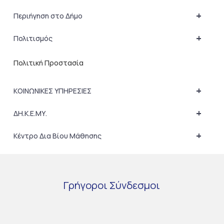
+
Περιήγηση στο Δήμο
+
Πολιτισμός
Πολιτική Προστασία
+
ΚΟΙΝΩΝΙΚΕΣ ΥΠΗΡΕΣΙΕΣ
+
ΔΗ.Κ.Ε.ΜΥ.
+
Κέντρο Δια Βίου Μάθησης
Γρήγοροι
Σύνδεσμοι