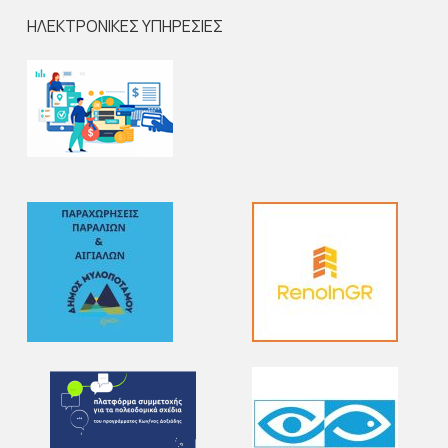
ΗΛΕΚΤΡΟΝΙΚΕΣ ΥΠΗΡΕΣΙΕΣ