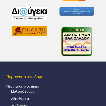
Περιήγηση στο Δήμο
Περιήγηση στο Δήμο
Μυλοπόταμος
Αξιοθέατα
Διαδρομές