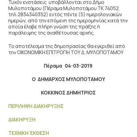
Τυχόν ενστάσεις υποβάλλονται στο Δήμο
Μυλοποτάμου (Πέραμα Μυλοποτάμου ΤΚ 74052,
τηλ:2834340352) εντός πέντε (5) ημερολογιακών
ημερών, από την επόμενη της ημερομηνίας κατά την
οποία έλαβε πλήρη γνώση της πράξης ή
παράλειψης της αναθέτουσας αρχής.
Το αποτέλεσμα της δημοπρασίας θα εγκριθεί από
την ΟΙΚΟΝΟΜΙΚΗ ΕΠΙΤΡΟΠΗ ΤΟΥ Δ. ΜΥΛΟΠΟΤΑΜΟΥ
Πέραμα
04-03-2019
Ο ΔΗΜΑΡΧΟΣ ΜΥΛΟΠΟΤΑΜΟΥ
ΚΟΚΚΙΝΟΣ ΔΗΜΗΤΡΙΟΣ
ΠΕΡΙΛΗΨΗ ΔΙΑΚΗΡΥΞΗΣ
ΔΙΑΚΗΡΥΞΗ
ΤΕΧΝΙΚΗ ΈΚΘΕΣΗ