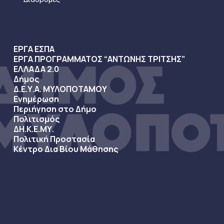
ΕΡΓΑ ΕΣΠΑ
ΕΡΓΑ ΠΡΟΓΡΑΜΜΑΤΟΣ “ΑΝΤΩΝΗΣ ΤΡΙΤΣΗΣ”
ΕΛΛΑΔΑ 2.0
Δήμος
Δ.Ε.Υ.Α. ΜΥΛΟΠΟΤΑΜΟΥ
Ενημέρωση
Περιήγηση στο Δήμο
Πολιτισμός
ΔΗ.Κ.Ε.ΜΥ.
Πολιτική Προστασία
Κέντρο Δια Βίου Μάθησης