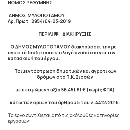
ΝΟΜΟΣ ΡΕΘΥΜΝΗΣ
ΔΗΜΟΣ ΜΥΛΟΠΟΤΑΜΟΥ
Αρ. Πρωτ.
2954/04-03-2019
ΠΕΡΙΛΗΨΗ ΔΙΑΚΗΡΥΞΗΣ
Ο ΔΗΜΟΣ ΜΥΛΟΠΟΤΑΜΟΥ διακηρύσσει την με
ανοικτή διαδικασία επιλογή αναδόχου για την
κατασκευή του έργου:
Τσιμεντόστρωση δημοτικών και αγροτικών
δρόμων στο Τ.Κ. Σισσών
με εκτιμώμενη αξία
56.451,61
€ (χωρίς ΦΠΑ)
κάτω των ορίων του άρθρου 5 του ν. 4412/2016.
Το έργο συντίθεται από τις ακόλουθες κατηγορίες
εργασιών: