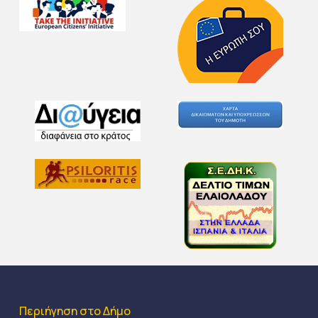
Περιήγηση στο Δήμο