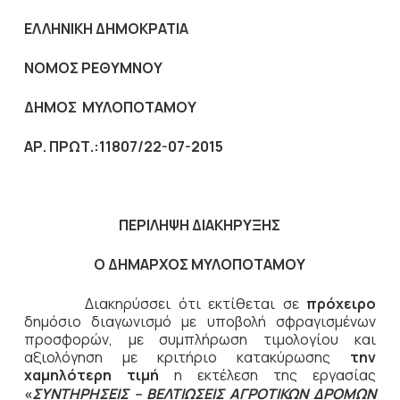
ΕΛΛΗΝΙΚΗ ΔΗΜΟΚΡΑΤΙΑ
ΝΟΜΟΣ ΡΕΘΥΜΝΟΥ
ΔΗΜΟΣ ΜΥΛΟΠΟΤΑΜΟΥ
ΑΡ. ΠΡΩΤ.:11807/22-07-2015
ΠΕΡΙΛΗΨΗ ΔΙΑΚΗΡΥΞΗΣ
Ο ΔΗΜΑΡΧΟΣ ΜΥΛΟΠΟΤΑΜΟΥ
Διακηρύσσει ότι εκτίθεται σε
πρόχειρο
δημόσιο διαγωνισμό με υποβολή σφραγισμένων
προσφορών, με συμπλήρωση τιμολογίου και
αξιολόγηση με κριτήριο κατακύρωσης
την
χαμηλότερη τιμή
η εκτέλεση της εργασίας
«
ΣΥΝΤΗΡΗΣΕΙΣ – ΒΕΛΤΙΩΣΕΙΣ ΑΓΡΟΤΙΚΩΝ ΔΡΟΜΩΝ