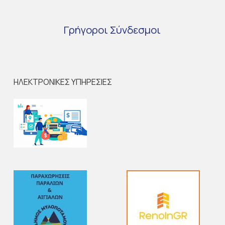
Γρήγοροι
Σύνδεσμοι
ΗΛΕΚΤΡΟΝΙΚΕΣ ΥΠΗΡΕΣΙΕΣ