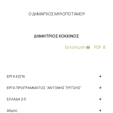
Ο ΔΗΜΑΡΧΟΣ ΜΥΛΟΠΟΤΑΜΟΥ
ΔΗΜΗΤΡΙΟΣ ΚΟΚΚΙΝΟΣ
Εκτύπωση 🖨
PDF 📄
+
ΕΡΓΑ ΕΣΠΑ
+
ΕΡΓΑ ΠΡΟΓΡΑΜΜΑΤΟΣ “ΑΝΤΩΝΗΣ ΤΡΙΤΣΗΣ”
+
ΕΛΛΑΔΑ 2.0
+
Δήμος