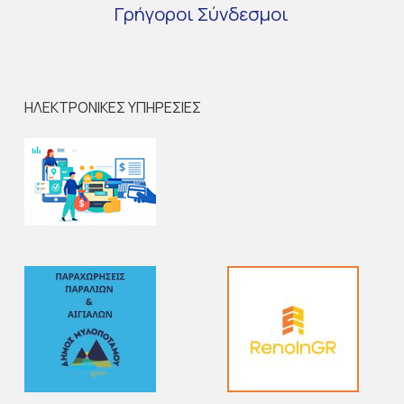
Γρήγοροι
Σύνδεσμοι
ΗΛΕΚΤΡΟΝΙΚΕΣ ΥΠΗΡΕΣΙΕΣ