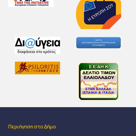
Περιήγηση στο Δήμο