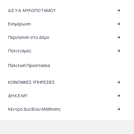
+
Δ.Ε.Υ.Α. ΜΥΛΟΠΟΤΑΜΟΥ
+
Ενημέρωση
+
Περιήγηση στο Δήμο
+
Πολιτισμός
Πολιτική Προστασία
+
ΚΟΙΝΩΝΙΚΕΣ ΥΠΗΡΕΣΙΕΣ
+
ΔΗ.Κ.Ε.ΜΥ.
+
Κέντρο Δια Βίου Μάθησης