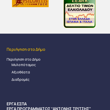
Περιήγηση στο Δήμο
Περιήγηση στο Δήμο
Μυλοπόταμος
Αξιοθέατα
Διαδρομές
ΕΡΓΑ ΕΣΠΑ
ΕΡΓΑ ΠΡΟΓΡΑΜΜΑΤΟΣ “ΑΝΤΩΝΗΣ ΤΡΙΤΣΗΣ”