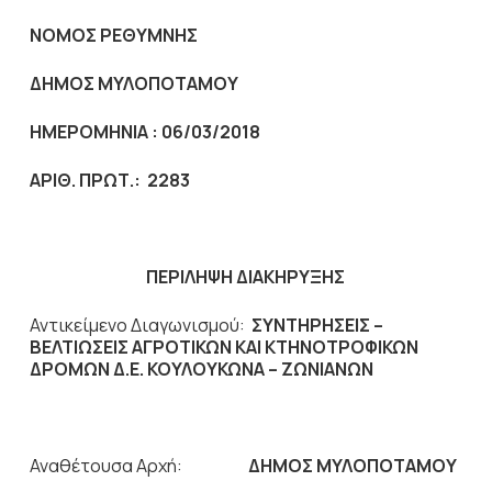
ΝΟΜΟΣ ΡΕΘΥΜΝΗΣ
ΔΗΜΟΣ ΜΥΛΟΠΟΤΑΜΟΥ
ΗΜΕΡΟΜΗΝΙΑ :
06/03/2018
ΑΡΙΘ. ΠΡΩΤ.: 2283
ΠΕΡΙΛΗΨΗ ΔΙΑΚΗΡΥΞΗΣ
Αντικείμενο Διαγωνισμού:
ΣΥΝΤΗΡΗΣΕΙΣ –
ΒΕΛΤΙΩΣΕΙΣ ΑΓΡΟΤΙΚΩΝ ΚΑΙ ΚΤΗΝΟΤΡΟΦΙΚΩΝ
ΔΡΟΜΩΝ Δ.Ε. ΚΟΥΛΟΥΚΩΝΑ – ΖΩΝΙΑΝΩΝ
Αναθέτουσα Αρχή:
ΔΗΜΟΣ ΜΥΛΟΠΟΤΑΜΟΥ