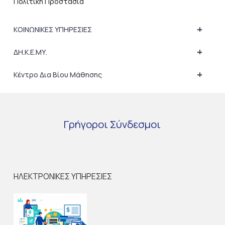
Πολιτική Προστασία
+
ΚΟΙΝΩΝΙΚΕΣ ΥΠΗΡΕΣΙΕΣ
+
ΔΗ.Κ.Ε.ΜΥ.
+
Κέντρο Δια Βίου Μάθησης
Γρήγοροι
Σύνδεσμοι
ΗΛΕΚΤΡΟΝΙΚΕΣ ΥΠΗΡΕΣΙΕΣ