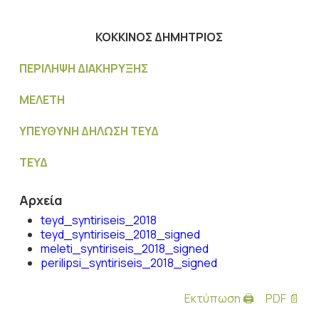
ΚΟΚΚΙΝΟΣ ΔΗΜΗΤΡΙΟΣ
ΠΕΡΙΛΗΨΗ ΔΙΑΚΗΡΥΞΗΣ
ΜΕΛΕΤΗ
ΥΠΕΥΘΥΝΗ ΔΗΛΩΣΗ ΤΕΥΔ
ΤΕΥΔ
Αρχεία
teyd_syntiriseis_2018
teyd_syntiriseis_2018_signed
meleti_syntiriseis_2018_signed
perilipsi_syntiriseis_2018_signed
Εκτύπωση 🖨
PDF 📄