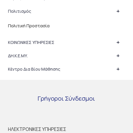
+
Πολιτισμός
Πολιτική Προστασία
+
ΚΟΙΝΩΝΙΚΕΣ ΥΠΗΡΕΣΙΕΣ
+
ΔΗ.Κ.Ε.ΜΥ.
+
Κέντρο Δια Βίου Μάθησης
Γρήγοροι
Σύνδεσμοι
ΗΛΕΚΤΡΟΝΙΚΕΣ ΥΠΗΡΕΣΙΕΣ