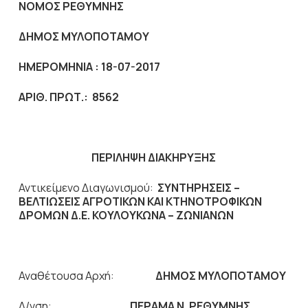
ΝΟΜΟΣ ΡΕΘΥΜΝΗΣ
ΔΗΜΟΣ ΜΥΛΟΠΟΤΑΜΟΥ
ΗΜΕΡΟΜΗΝΙΑ : 18-07-2017
ΑΡΙΘ. ΠΡΩΤ.: 8562
ΠΕΡΙΛΗΨΗ ΔΙΑΚΗΡΥΞΗΣ
Αντικείμενο Διαγωνισμού:
ΣΥΝΤΗΡΗΣΕΙΣ –
ΒΕΛΤΙΩΣΕΙΣ ΑΓΡΟΤΙΚΩΝ ΚΑΙ ΚΤΗΝΟΤΡΟΦΙΚΩΝ
ΔΡΟΜΩΝ Δ.Ε. ΚΟΥΛΟΥΚΩΝΑ – ΖΩΝΙΑΝΩΝ
Αναθέτουσα Αρχή:
ΔΗΜΟΣ ΜΥΛΟΠΟΤΑΜΟΥ
Δ/νση:
ΠΕΡΑΜΑ Ν. ΡΕΘΥΜΝΗΣ