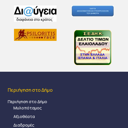
Περιήγηση στο Δήμο
Περιήγηση στο Δήμο
Μυλοπόταμος
Αξιοθέατα
Διαδρομές