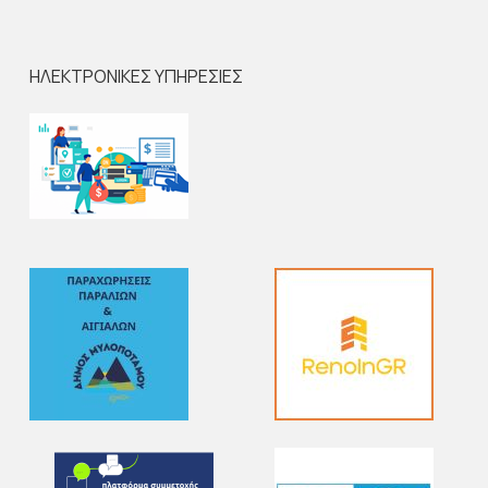
ΗΛΕΚΤΡΟΝΙΚΕΣ ΥΠΗΡΕΣΙΕΣ