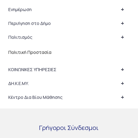
+
Ενημέρωση
+
Περιήγηση στο Δήμο
+
Πολιτισμός
Πολιτική Προστασία
+
ΚΟΙΝΩΝΙΚΕΣ ΥΠΗΡΕΣΙΕΣ
+
ΔΗ.Κ.Ε.ΜΥ.
+
Κέντρο Δια Βίου Μάθησης
Γρήγοροι
Σύνδεσμοι