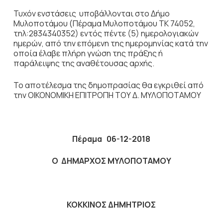
Τυχόν ενστάσεις υποβάλλονται στο Δήμο
Μυλοποτάμου (Πέραμα Μυλοποτάμου ΤΚ 74052,
τηλ:2834340352) εντός πέντε (5) ημερολογιακών
ημερών, από την επόμενη της ημερομηνίας κατά την
οποία έλαβε πλήρη γνώση της πράξης ή
παράλειψης της αναθέτουσας αρχής.
Το αποτέλεσμα της δημοπρασίας θα εγκριθεί από
την ΟΙΚΟΝΟΜΙΚΗ ΕΠΙΤΡΟΠΗ ΤΟΥ Δ. ΜΥΛΟΠΟΤΑΜΟΥ
Πέραμα 06-12-2018
Ο ΔΗΜΑΡΧΟΣ ΜΥΛΟΠΟΤΑΜΟΥ
ΚΟΚΚΙΝΟΣ ΔΗΜΗΤΡΙΟΣ