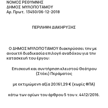
ΝΟΜΟΣ ΡΕΘΥΜΝΗΣ
ΔΗΜΟΣ ΜΥΛΟΠΟΤΑΜΟΥ
Αρ. Πρωτ. 13450/06-12-2018
ΠΕΡΙΛΗΨΗ ΔΙΑΚΗΡΥΞΗΣ
Ο ΔΗΜΟΣ ΜΥΛΟΠΟΤΑΜΟΥ διακηρύσσει την με
ανοικτή διαδικασία επιλογή αναδόχου για την
κατασκευή του έργου:
Επισκευή και συντήρηση κλειστού Θεάτρου
(Στέκι) Περάματος
με εκτιμώμενη αξία
20.161,29
€ (χωρίς ΦΠΑ)
κάτω των ορίων του άρθρου 5 του ν. 4412/2016.