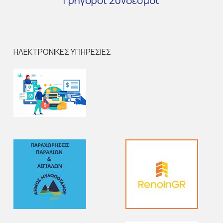
Γρήγοροι
Σύνδεσμοι
ΗΛΕΚΤΡΟΝΙΚΕΣ ΥΠΗΡΕΣΙΕΣ