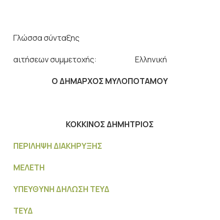
Γλώσσα σύνταξης
αιτήσεων συμμετοχής: Ελληνική
Ο ΔΗΜΑΡΧΟΣ ΜΥΛΟΠΟΤΑΜΟΥ
ΚΟΚΚΙΝΟΣ ΔΗΜΗΤΡΙΟΣ
ΠΕΡΙΛΗΨΗ ΔΙΑΚΗΡΥΞΗΣ
ΜΕΛΕΤΗ
ΥΠΕΥΘΥΝΗ ΔΗΛΩΣΗ ΤΕΥΔ
ΤΕΥΔ