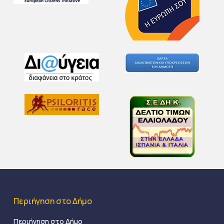
Περιήγηση στο Δήμο
Περιήγηση στο Δήμο