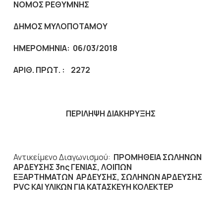
ΝΟΜΟΣ ΡΕΘΥΜΝΗΣ
ΔΗΜΟΣ ΜΥΛΟΠΟΤΑΜΟΥ
ΗΜΕΡΟΜΗΝΙΑ:
06/03/2018
AΡΙΘ. ΠΡΩΤ. :
2272
ΠΕΡΙΛΗΨΗ ΔΙΑΚΗΡΥΞΗΣ
Αντικείμενο Διαγωνισμού:
ΠΡΟΜΗΘΕΙΑ ΣΩΛΗΝΩΝ
ΑΡΔΕΥΣΗΣ 3ης ΓΕΝΙΑΣ, ΛΟΙΠΩΝ
ΕΞΑΡΤΗΜΑΤΩΝ ΑΡΔΕΥΣΗΣ, ΣΩΛΗΝΩΝ ΑΡΔΕΥΣΗΣ
PVC ΚΑΙ ΥΛΙΚΩΝ ΓΙΑ ΚΑΤΑΣΚΕΥΗ ΚΟΛΕΚΤΕΡ