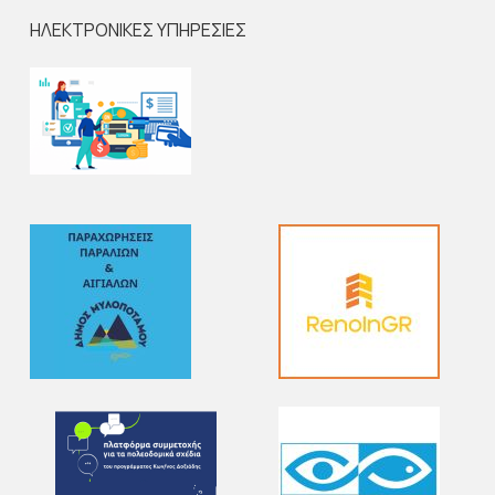
ΗΛΕΚΤΡΟΝΙΚΕΣ ΥΠΗΡΕΣΙΕΣ