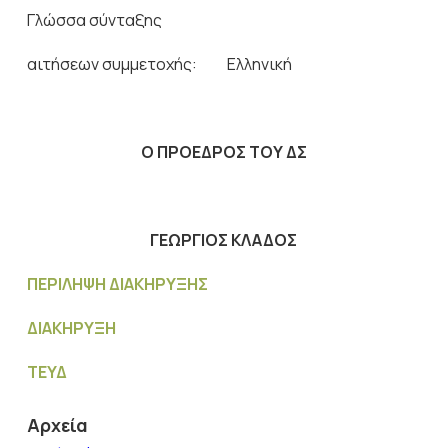
Γλώσσα σύνταξης
αιτήσεων συμμετοχής: Ελληνική
Ο ΠΡΟΕΔΡΟΣ ΤΟΥ ΔΣ
ΓΕΩΡΓΙΟΣ ΚΛΑΔΟΣ
ΠΕΡΙΛΗΨΗ ΔΙΑΚΗΡΥΞΗΣ
ΔΙΑΚΗΡΥΞΗ
ΤΕΥΔ
Αρχεία