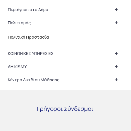
+
Περιήγηση στο Δήμο
+
Πολιτισμός
Πολιτική Προστασία
+
ΚΟΙΝΩΝΙΚΕΣ ΥΠΗΡΕΣΙΕΣ
+
ΔΗ.Κ.Ε.ΜΥ.
+
Κέντρο Δια Βίου Μάθησης
Γρήγοροι
Σύνδεσμοι