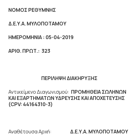
ΝΟΜΟΣ ΡΕΘΥΜΝΗΣ
Δ.Ε.Υ.Α. ΜΥΛΟΠΟΤΑΜΟΥ
ΗΜΕΡΟΜΗΝΙΑ :
05-04-2019
ΑΡΙΘ. ΠΡΩΤ.: 323
ΠΕΡΙΛΗΨΗ ΔΙΑΚΗΡΥΞΗΣ
Αντικείμενο Διαγωνισμού:
ΠΡΟΜΗΘΕΙΑ ΣΩΛΗΝΩΝ
ΚΑΙ ΕΞΑΡΤΗΜΑΤΩΝ ΥΔΡΕΥΣΗΣ ΚΑΙ ΑΠΟΧΕΤΕΥΣΗΣ
(CPV: 44164310-3)
Αναθέτουσα Αρχή:
Δ.Ε.Υ.Α. ΜΥΛΟΠΟΤΑΜΟΥ