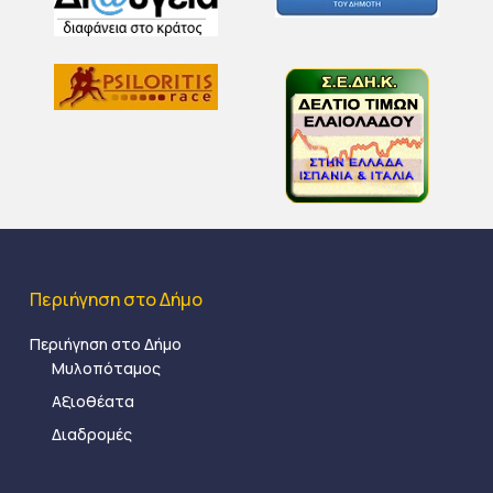
Περιήγηση στο Δήμο
Περιήγηση στο Δήμο
Μυλοπόταμος
Αξιοθέατα
Διαδρομές