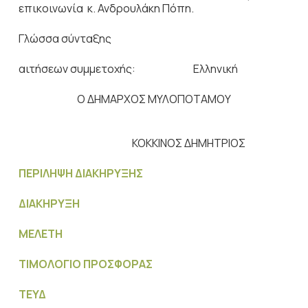
επικοινωνία κ. Ανδρουλάκη Πόπη.
Γλώσσα σύνταξης
αιτήσεων συμμετοχής: Ελληνική
Ο ΔΗΜΑΡΧΟΣ ΜΥΛΟΠΟΤΑΜΟΥ
ΚΟΚΚΙΝΟΣ ΔΗΜΗΤΡΙΟΣ
ΠΕΡΙΛΗΨΗ ΔΙΑΚΗΡΥΞΗΣ
ΔΙΑΚΗΡΥΞΗ
ΜΕΛΕΤΗ
ΤΙΜΟΛΟΓΙΟ ΠΡΟΣΦΟΡΑΣ
ΤΕΥΔ