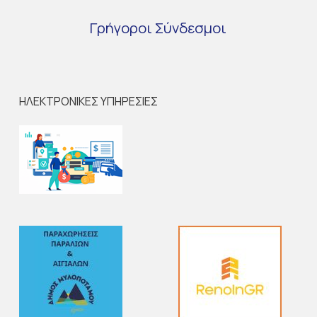
Γρήγοροι
Σύνδεσμοι
ΗΛΕΚΤΡΟΝΙΚΕΣ ΥΠΗΡΕΣΙΕΣ