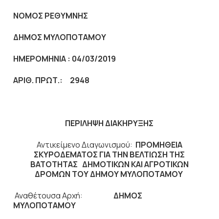
ΝΟΜΟΣ ΡΕΘΥΜΝΗΣ
ΔΗΜΟΣ ΜΥΛΟΠΟΤΑΜΟΥ
ΗΜΕΡΟΜΗΝΙΑ : 04/03/2019
ΑΡΙΘ. ΠΡΩΤ.: 2948
ΠΕΡΙΛΗΨΗ ΔΙΑΚΗΡΥΞΗΣ
Αντικείμενο Διαγωνισμού:
ΠΡΟΜΗΘΕΙΑ
ΣΚΥΡΟΔΕΜΑΤΟΣ ΓΙΑ ΤΗΝ ΒΕΛΤΙΩΣΗ ΤΗΣ
ΒΑΤΟΤΗΤΑΣ ΔΗΜΟΤΙΚΩΝ ΚΑΙ ΑΓΡΟΤΙΚΩΝ
ΔΡΟΜΩΝ ΤΟΥ ΔΗΜΟΥ ΜΥΛΟΠΟΤΑΜΟΥ
Αναθέτουσα Αρχή:
ΔΗΜΟΣ
ΜΥΛΟΠΟΤΑΜΟΥ