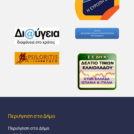
Περιήγηση στο Δήμο
Περιήγηση στο Δήμο