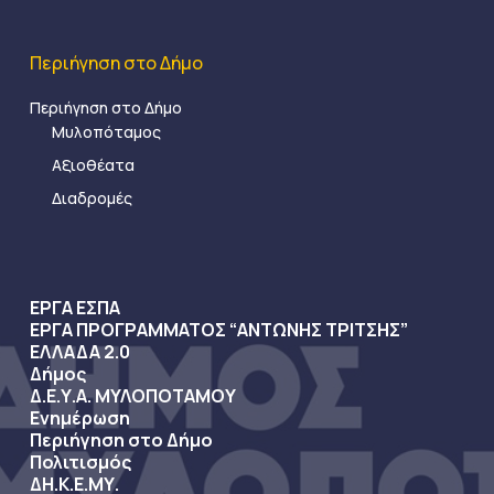
Περιήγηση στο Δήμο
Περιήγηση στο Δήμο
Μυλοπόταμος
Αξιοθέατα
Διαδρομές
ΕΡΓΑ ΕΣΠΑ
ΕΡΓΑ ΠΡΟΓΡΑΜΜΑΤΟΣ “ΑΝΤΩΝΗΣ ΤΡΙΤΣΗΣ”
ΕΛΛΑΔΑ 2.0
Δήμος
Δ.Ε.Υ.Α. ΜΥΛΟΠΟΤΑΜΟΥ
Ενημέρωση
Περιήγηση στο Δήμο
Πολιτισμός
ΔΗ.Κ.Ε.ΜΥ.