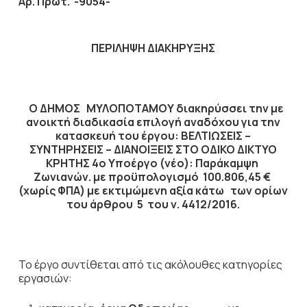
Αρ. Πρωτ. -9054-
ΠΕΡΙΛΗΨΗ ΔΙΑΚΗΡΥΞΗΣ
Ο ΔΗΜΟΣ ΜΥΛΟΠΟΤΑΜΟΥ διακηρύσσει την με
ανοικτή διαδικασία επιλογή αναδόχου για την
κατασκευή του έργου:
ΒΕΛΤΙΩΣΕΙΣ –
ΣΥΝΤΗΡΗΣΕΙΣ – ΔΙΑΝΟΙΞΕΙΣ ΣΤΟ ΟΔΙΚΟ ΔΙΚΤΥΟ
ΚΡΗΤΗΣ 4ο Υποέργο (νέο): Παράκαμψη
Ζωνιανών.
με προϋπολογισμό
100.806,45
€
(χωρίς ΦΠΑ) με εκτιμώμενη αξία κάτω των ορίων
του άρθρου 5 του ν. 4412/2016.
Το έργο συντίθεται από τις ακόλουθες κατηγορίες
εργασιών: