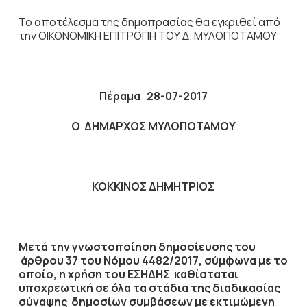
Το αποτέλεσμα της δημοπρασίας θα εγκριθεί από
την ΟΙΚΟΝΟΜΙΚΗ ΕΠΙΤΡΟΠΗ ΤΟΥ Δ. ΜΥΛΟΠΟΤΑΜΟΥ
Πέραμα
28-07-2017
Ο ΔΗΜΑΡΧΟΣ ΜΥΛΟΠΟΤΑΜΟΥ
ΚΟΚΚΙΝΟΣ ΔΗΜΗΤΡΙΟΣ
Μετά την γνωστοποίηση δημοσίευσης του
άρθρου 37 του Νόμου 4482/2017, σύμφωνα με το
οποίο, η χρήση του ΕΣΗΔΗΣ καθίσταται
υποχρεωτική σε όλα τα στάδια της διαδικασίας
σύναψης δημοσίων συμβάσεων με εκτιμώμενη