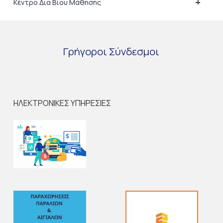
+
Κέντρο Δια Βίου Μάθησης
Γρήγοροι
Σύνδεσμοι
ΗΛΕΚΤΡΟΝΙΚΕΣ ΥΠΗΡΕΣΙΕΣ