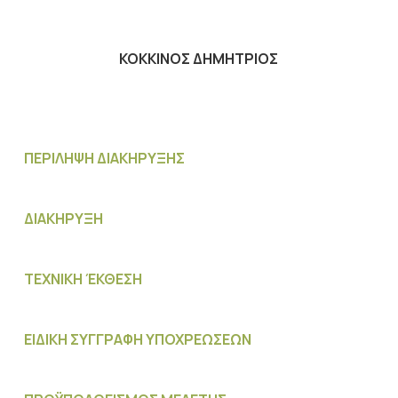
ΚΟΚΚΙΝΟΣ ΔΗΜΗΤΡΙΟΣ
ΠΕΡΙΛΗΨΗ ΔΙΑΚΗΡΥΞΗΣ
ΔΙΑΚΗΡΥΞΗ
ΤΕΧΝΙΚΗ ΈΚΘΕΣΗ
ΕΙΔΙΚΗ ΣΥΓΓΡΑΦΗ ΥΠΟΧΡΕΩΣΕΩΝ