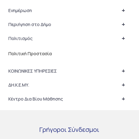
+
Ενημέρωση
+
Περιήγηση στο Δήμο
+
Πολιτισμός
Πολιτική Προστασία
+
ΚΟΙΝΩΝΙΚΕΣ ΥΠΗΡΕΣΙΕΣ
+
ΔΗ.Κ.Ε.ΜΥ.
+
Κέντρο Δια Βίου Μάθησης
Γρήγοροι
Σύνδεσμοι