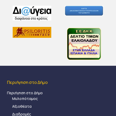
Περιήγηση στο Δήμο
Περιήγηση στο Δήμο
Μυλοπόταμος
Αξιοθέατα
Διαδρομές