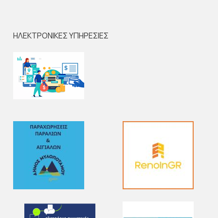
ΗΛΕΚΤΡΟΝΙΚΕΣ ΥΠΗΡΕΣΙΕΣ