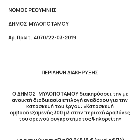
ΝΟΜΟΣ ΡΕΘΥΜΝΗΣ
ΔΗΜΟΣ ΜΥΛΟΠΟΤΑΜΟΥ
Αρ. Πρωτ.
4070/22-03-2019
ΠΕΡΙΛΗΨΗ ΔΙΑΚΗΡΥΞΗΣ
Ο ΔΗΜΟΣ ΜΥΛΟΠΟΤΑΜΟΥ διακηρύσσει την με
ανοικτή διαδικασία επιλογή αναδόχου για την
κατασκευή του έργου: «
Κατασκευή
ομβροδεξαμενής 300 μ3 στην περιοχή Αραβάνες
του ορεινού συγκροτήματος Ψηλορείτη
»