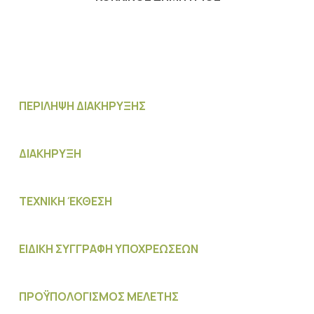
ΠΕΡΙΛΗΨΗ ΔΙΑΚΗΡΥΞΗΣ
ΔΙΑΚΗΡΥΞΗ
ΤΕΧΝΙΚΗ ΈΚΘΕΣΗ
ΕΙΔΙΚΗ ΣΥΓΓΡΑΦΗ ΥΠΟΧΡΕΩΣΕΩΝ
ΠΡΟΫΠΟΛΟΓΙΣΜΟΣ MΕΛΕΤΗΣ