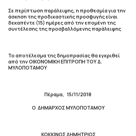
Σε περίπτωση παράλειψης, η προθεσμία για την
άσκηση της προδικαστικής προσφυγής είναι
δεκαπέντε (15) ημέρες από την επομένη της
συντέλεσης της προσβαλλόμενης παράλειψης
Το αποτέλεσμα της δημοπρασίας θα εγκριθεί
από την ΟΙΚΟΝΟΜΙΚΗ ΕΠΙΤΡΟΠΗ ΤΟΥ Δ.
ΜΥΛΟΠΟΤΑΜΟΥ
Πέραμα, 15/11/2018
Ο ΔΗΜΑΡΧΟΣ ΜΥΛΟΠΟΤΑΜΟΥ
ΚΟΚΚΙΝΟΣ ΔΗΜΗΤΡΙΟΣ