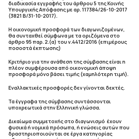
διαδικασία εγγραφής του άρθρου 5 της Κοινής
Υπουργικής Απόφασης με αρ. 117384/26-10-2017
(3821 Β/31-10-2017).
Η οικονομική προσφορά των διαγωνιζομένων,
θα συνταχθεί σύμφωνα με τα οριζόμενα στο
άρθρο 95 παρ. 2.(α) του ν.4412/2016 (επιμέρους
ποσοστά έκπτωσης)
Κριτήριο για την ανάθεση της σύμβασης είναι η
πλέον συμφέρουσα από οικονομική άποψη
προσφορά μόνο βάσει τιμής (
χαμηλότερη τιμή
).
Εναλλακτικές προσφορές δεν γίνονται δεκτές.
Τα έγγραφα της σύμβασης συντάσσονται
υποχρεωτικά στην Ελληνική γλώσσα.
Δικαίωμα συμμετοχής στο διαγωνισμό έχουν
φυσικά ή νομικά πρόσωπα, ή ενώσεις αυτών που
δραστηριοποιούνται σε έργα κατηγορίας