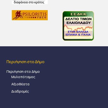
Περιήγηση στο Δήμο
Περιήγηση στο Δήμο
Μυλοπόταμος
Αξιοθέατα
Διαδρομές