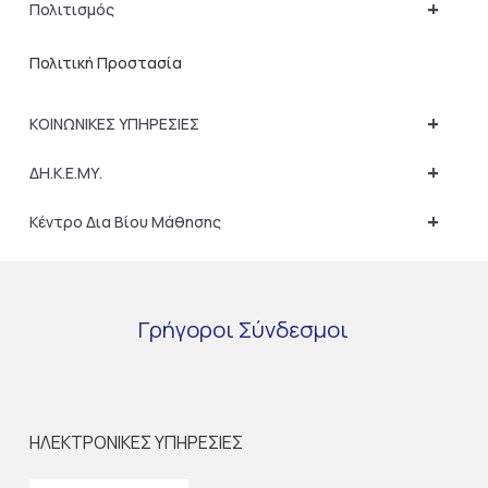
+
Πολιτισμός
Πολιτική Προστασία
+
ΚΟΙΝΩΝΙΚΕΣ ΥΠΗΡΕΣΙΕΣ
+
ΔΗ.Κ.Ε.ΜΥ.
+
Κέντρο Δια Βίου Μάθησης
Γρήγοροι
Σύνδεσμοι
ΗΛΕΚΤΡΟΝΙΚΕΣ ΥΠΗΡΕΣΙΕΣ