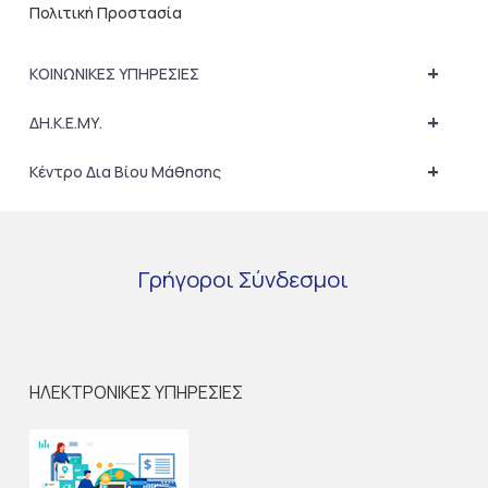
Πολιτική Προστασία
+
ΚΟΙΝΩΝΙΚΕΣ ΥΠΗΡΕΣΙΕΣ
+
ΔΗ.Κ.Ε.ΜΥ.
+
Κέντρο Δια Βίου Μάθησης
Γρήγοροι
Σύνδεσμοι
ΗΛΕΚΤΡΟΝΙΚΕΣ ΥΠΗΡΕΣΙΕΣ