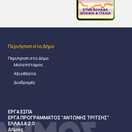
Περιήγηση στο Δήμο
Περιήγηση στο Δήμο
Μυλοπόταμος
Αξιοθέατα
Διαδρομές
ΕΡΓΑ ΕΣΠΑ
ΕΡΓΑ ΠΡΟΓΡΑΜΜΑΤΟΣ “ΑΝΤΩΝΗΣ ΤΡΙΤΣΗΣ”
ΕΛΛΑΔΑ 2.0
Δήμος