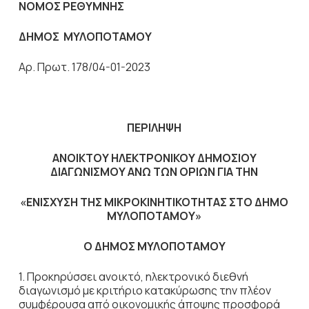
ΝΟΜΟΣ ΡΕΘΥΜΝΗΣ
ΔΗΜΟΣ ΜΥΛΟΠΟΤΑΜΟΥ
Αρ. Πρωτ. 178/04-01-2023
ΠΕΡΙΛΗΨΗ
ΑΝΟΙΚΤΟΥ ΗΛΕΚΤΡΟΝΙΚΟΥ ΔΗΜΟΣΙΟΥ
ΔΙΑΓΩΝΙΣΜΟΥ ΑΝΩ ΤΩΝ ΟΡΙΩΝ ΓΙΑ ΤΗΝ
«ΕΝΙΣΧΥΣΗ ΤΗΣ ΜΙΚΡΟΚΙΝΗΤΙΚΟΤΗΤΑΣ ΣΤΟ ΔΗΜΟ
ΜΥΛΟΠΟΤΑΜΟΥ»
Ο ΔΗΜΟΣ ΜΥΛΟΠΟΤΑΜΟΥ
1. Προκηρύσσει ανοικτό, ηλεκτρονικό διεθνή
διαγωνισμό με κριτήριο κατακύρωσης την πλέον
συμφέρουσα από οικονομικής άποψης προσφορά