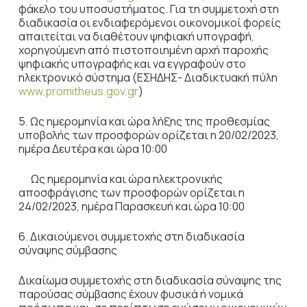
φάκελο του υποσυστήματος. Για τη συμμετοχή στη
διαδικασία οι ενδιαφερόμενοι οικονομικοί φορείς
απαιτείται να διαθέτουν ψηφιακή υπογραφή,
χορηγούμενη από πιστοποιημένη αρχή παροχής
ψηφιακής υπογραφής και να εγγραφούν στο
ηλεκτρονικό σύστημα (ΕΣΗΔΗΣ- Διαδικτυακή πύλη
www.promitheus.gov.gr
)
5. Ως ημερομηνία και ώρα λήξης της προθεσμίας
υποβολής των προσφορών ορίζεται η 20/02/2023,
ημέρα Δευτέρα και ώρα 10:00
Ως ημερομηνία και ώρα ηλεκτρονικής
αποσφράγισης των προσφορών ορίζεται η
24/02/2023, ημέρα Παρασκευή και ώρα 10:00
6. Δικαιούμενοι συμμετοχής στη διαδικασία
σύναψης σύμβασης
Δικαίωμα συμμετοχής στη διαδικασία σύναψης της
παρούσας σύμβασης έχουν φυσικά ή νομικά