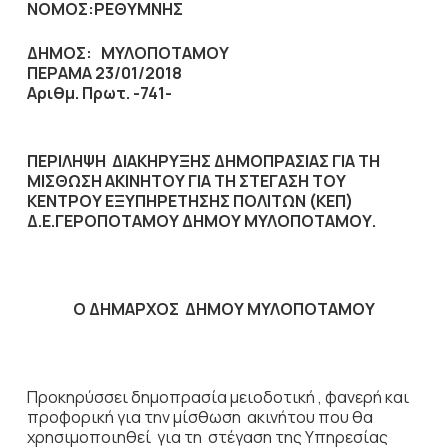
ΝΟΜΟΣ:ΡΕΘΥΜΝΗΣ
ΔΗΜΟΣ:
ΜΥΛΟΠΟΤΑΜΟΥ
ΠΕΡΑΜΑ 23/01/2018
Αριθμ. Πρωτ. -741-
ΠΕΡΙΛΗΨΗ ΔΙΑΚΗΡΥΞΗΣ ΔΗΜΟΠΡΑΣΙΑΣ ΓΙΑ ΤΗ
ΜΙΣΘΩΣΗ ΑΚΙΝΗΤΟΥ ΓΙΑ ΤΗ ΣΤΕΓΑΣΗ
ΤΟΥ
ΚΕΝΤΡΟΥ ΕΞΥΠΗΡΕΤΗΣΗΣ ΠΟΛΙΤΩΝ (ΚΕΠ)
Δ.Ε.ΓΕΡΟΠΟΤΑΜΟΥ ΔΗΜΟΥ ΜΥΛΟΠΟΤΑΜΟΥ.
Ο ΔΗΜΑΡΧΟΣ ΔΗΜΟΥ ΜΥΛΟΠΟΤΑΜΟΥ
Προκηρύσσει δημοπρασία μειοδοτική , φανερή και
προφορική για την μίσθωση ακινήτου που θα
χρησιμοποιηθεί για τη στέγαση της Υπηρεσίας