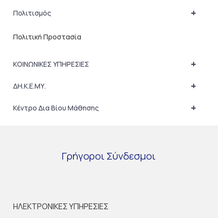
+
Πολιτισμός
Πολιτική Προστασία
+
ΚΟΙΝΩΝΙΚΕΣ ΥΠΗΡΕΣΙΕΣ
+
ΔΗ.Κ.Ε.ΜΥ.
+
Κέντρο Δια Βίου Μάθησης
Γρήγοροι
Σύνδεσμοι
ΗΛΕΚΤΡΟΝΙΚΕΣ ΥΠΗΡΕΣΙΕΣ