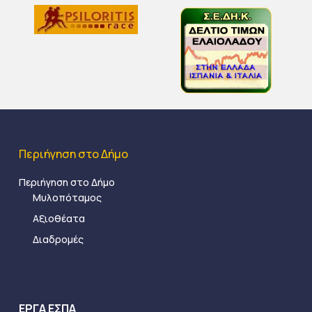
Περιήγηση στο Δήμο
Περιήγηση στο Δήμο
Μυλοπόταμος
Αξιοθέατα
Διαδρομές
ΕΡΓΑ ΕΣΠΑ