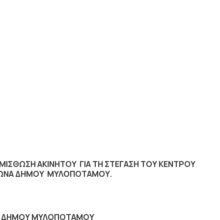
 ΜΙΣΘΩΣΗ ΑΚΙΝΗΤΟΥ ΓΙΑ ΤΗ ΣΤΕΓΑΣΗ
ΤΟΥ ΚΕΝΤΡΟΥ
ΥΚΩΝΑ ΔΗΜΟΥ ΜΥΛΟΠΟΤΑΜΟΥ.
 ΔΗΜΟΥ ΜΥΛΟΠΟΤΑΜΟΥ