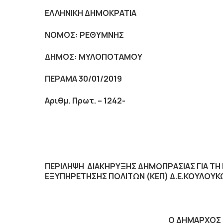
ΕΛΛΗΝΙΚΗ ΔΗΜΟΚΡΑΤΙΑ
ΝΟΜΟΣ: ΡΕΘΥΜΝΗΣ
ΔΗΜΟΣ:
ΜΥΛΟΠΟΤΑΜΟΥ
ΠΕΡΑΜΑ 30/01/2019
Αριθμ. Πρωτ. – 1242-
ΠΕΡΙΛΗΨΗ ΔΙΑΚΗΡΥΞΗΣ ΔΗΜΟΠΡΑΣΙΑΣ ΓΙΑ ΤΗ
ΕΞΥΠΗΡΕΤΗΣΗΣ ΠΟΛΙΤΩΝ (ΚΕΠ) Δ.Ε.ΚΟΥΛΟ
Ο ΔΗΜΑΡΧΟΣ