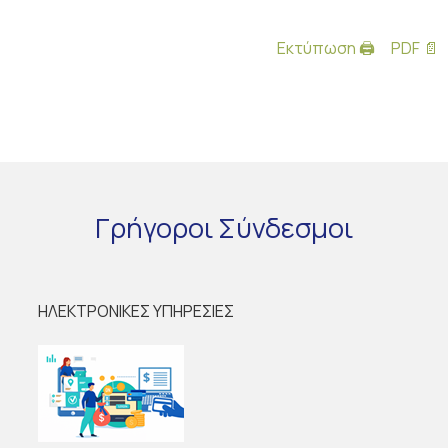
Εκτύπωση 🖨
PDF 📄
Γρήγοροι
Σύνδεσμοι
ΗΛΕΚΤΡΟΝΙΚΕΣ ΥΠΗΡΕΣΙΕΣ