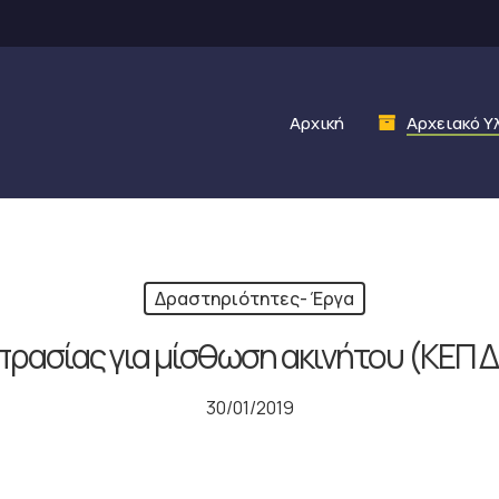
Αρχική
Αρχειακό Υ
Δραστηριότητες- Έργα
ρασίας για μίσθωση ακινήτου (ΚΕΠ 
30/01/2019