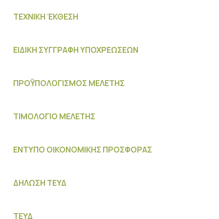
ΤΕΧΝΙΚΗ ΈΚΘΕΣΗ
ΕΙΔΙΚΗ ΣΥΓΓΡΑΦΗ ΥΠΟΧΡΕΩΣΕΩΝ
ΠΡΟΫΠΟΛΟΓΙΣΜΟΣ MΕΛΕΤΗΣ
ΤΙΜΟΛΟΓΙΟ ΜΕΛΕΤΗΣ
ΕΝΤΥΠΟ ΟΙΚΟΝΟΜΙΚΗΣ ΠΡΟΣΦΟΡΑΣ
ΔΗΛΩΣΗ ΤΕΥΔ
ΤΕΥΔ