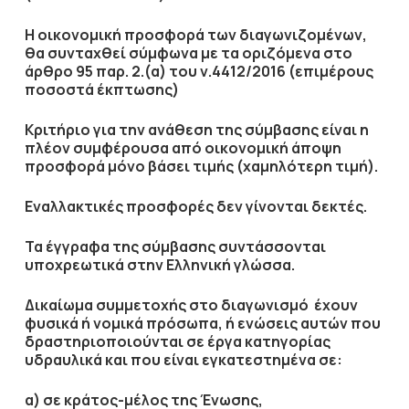
Η οικονομική προσφορά των διαγωνιζομένων,
θα συνταχθεί σύμφωνα με τα οριζόμενα στο
άρθρο 95 παρ. 2.(α) του ν.4412/2016 (επιμέρους
ποσοστά έκπτωσης)
Κριτήριο για την ανάθεση της σύμβασης είναι η
πλέον συμφέρουσα από οικονομική άποψη
προσφορά μόνο βάσει τιμής (
χαμηλότερη τιμή
).
Εναλλακτικές προσφορές δεν γίνονται δεκτές.
Τα έγγραφα της σύμβασης συντάσσονται
υποχρεωτικά στην Ελληνική γλώσσα.
Δικαίωμα συμμετοχής στο διαγωνισμό έχουν
φυσικά ή νομικά πρόσωπα, ή ενώσεις αυτών που
δραστηριοποιούνται σε έργα κατηγορίας
υδραυλικά και που είναι εγκατεστημένα σε:
α) σε κράτος-μέλος της Ένωσης,