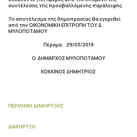
συντέλεσης της προσβαλλόμενης παράλειψης
Το αποτέλεσμα της δημοπρασίας θα εγκριθεί
από την ΟΙΚΟΝΟΜΙΚΗ ΕΠΙΤΡΟΠΗ ΤΟΥ Δ.
ΜΥΛΟΠΟΤΑΜΟΥ
Πέραμα, 29/03/2019
Ο ΔΗΜΑΡΧΟΣ ΜΥΛΟΠΟΤΑΜΟΥ
ΚΟΚΚΙΝΟΣ ΔΗΜΗΤΡΙΟΣ
ΠΕΡΙΛΗΨΗ ΔΙΑΚΗΡΥΞΗΣ
ΔΙΑΚΗΡΥΞΗ