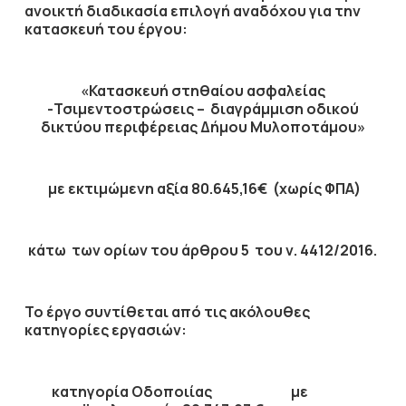
ανοικτή διαδικασία επιλογή αναδόχου για την
κατασκευή του έργου:
«
Κατασκευή στηθαίου ασφαλείας
-Τσιμεντοστρώσεις – διαγράμμιση οδικού
δικτύου περιφέρειας Δήμου Μυλοποτάμου
»
με εκτιμώμενη αξία
80.645,16€ (χωρίς ΦΠΑ)
κάτω των ορίων του άρθρου 5 του ν. 4412/2016.
Το έργο συντίθεται από τις ακόλουθες
κατηγορίες εργασιών:
κατηγορία
Οδοποιίας
με