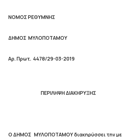
ΝΟΜΟΣ ΡΕΘΥΜΝΗΣ
ΔΗΜΟΣ ΜΥΛΟΠΟΤΑΜΟΥ
Αρ. Πρωτ. 4478/29-03-2019
ΠΕΡΙΛΗΨΗ ΔΙΑΚΗΡΥΞΗΣ
Ο ΔΗΜΟΣ ΜΥΛΟΠΟΤΑΜΟΥ διακηρύσσει την με