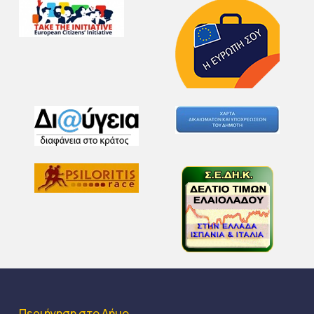
Περιήγηση στο Δήμο