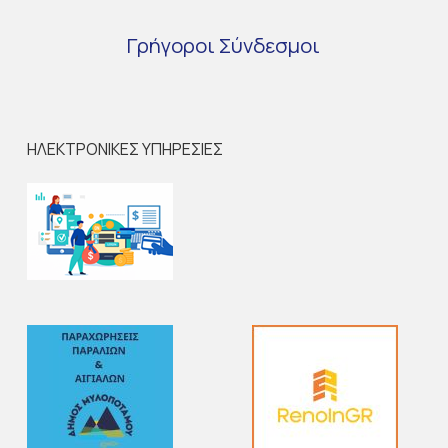
Γρήγοροι
Σύνδεσμοι
ΗΛΕΚΤΡΟΝΙΚΕΣ ΥΠΗΡΕΣΙΕΣ