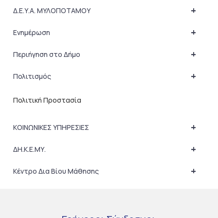
+
Δ.Ε.Υ.Α. ΜΥΛΟΠΟΤΑΜΟΥ
+
Ενημέρωση
+
Περιήγηση στο Δήμο
+
Πολιτισμός
Πολιτική Προστασία
+
ΚΟΙΝΩΝΙΚΕΣ ΥΠΗΡΕΣΙΕΣ
+
ΔΗ.Κ.Ε.ΜΥ.
+
Κέντρο Δια Βίου Μάθησης