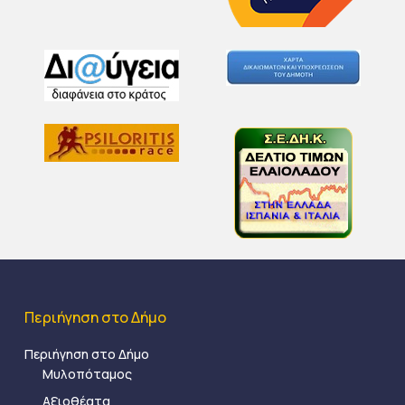
Περιήγηση στο Δήμο
Περιήγηση στο Δήμο
Μυλοπόταμος
Αξιοθέατα