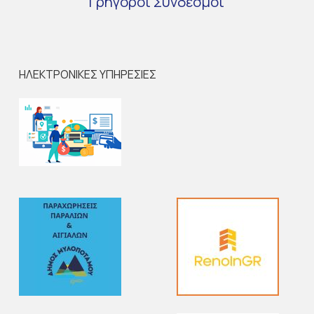
Γρήγοροι
Σύνδεσμοι
ΗΛΕΚΤΡΟΝΙΚΕΣ ΥΠΗΡΕΣΙΕΣ