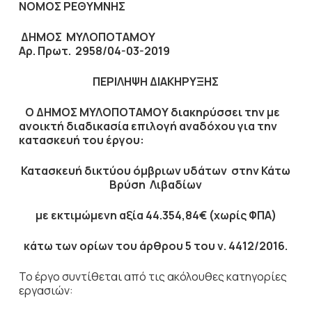
ΝΟΜΟΣ ΡΕΘΥΜΝΗΣ
ΔΗΜΟΣ ΜΥΛΟΠΟΤΑΜΟΥ
Αρ. Πρωτ.
2958/04-03-2019
ΠΕΡΙΛΗΨΗ ΔΙΑΚΗΡΥΞΗΣ
Ο ΔΗΜΟΣ ΜΥΛΟΠΟΤΑΜΟΥ διακηρύσσει την με
ανοικτή διαδικασία επιλογή αναδόχου για την
κατασκευή του έργου:
Κατασκευή δικτύου όμβριων υδάτων στην Κάτω
Βρύση Λιβαδίων
με εκτιμώμενη αξία
44.354,84€
(χωρίς ΦΠΑ)
κάτω των ορίων του άρθρου 5 του ν. 4412/2016.
Το έργο συντίθεται από τις ακόλουθες κατηγορίες
εργασιών: