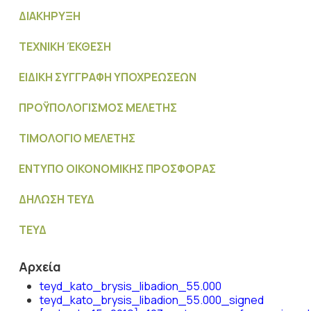
ΔΙΑΚΗΡΥΞΗ
ΤΕΧΝΙΚΗ ΈΚΘΕΣΗ
ΕΙΔΙΚΗ ΣΥΓΓΡΑΦΗ ΥΠΟΧΡΕΩΣΕΩΝ
ΠΡΟΫΠΟΛΟΓΙΣΜΟΣ MΕΛΕΤΗΣ
ΤΙΜΟΛΟΓΙΟ ΜΕΛΕΤΗΣ
ΕΝΤΥΠΟ ΟΙΚΟΝΟΜΙΚΗΣ ΠΡΟΣΦΟΡΑΣ
ΔΗΛΩΣΗ ΤΕΥΔ
ΤΕΥΔ
Αρχεία
teyd_kato_brysis_libadion_55.000
teyd_kato_brysis_libadion_55.000_signed