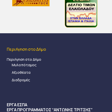
Περιήγηση στο Δήμο
Περιήγηση στο Δήμο
Μυλοπόταμος
Αξιοθέατα
Διαδρομές
ΕΡΓΑ ΕΣΠΑ
ΕΡΓΑ ΠΡΟΓΡΑΜΜΑΤΟΣ “ΑΝΤΩΝΗΣ ΤΡΙΤΣΗΣ”