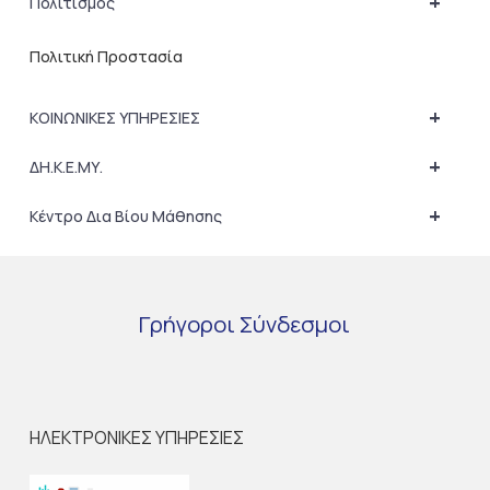
+
Πολιτισμός
Πολιτική Προστασία
+
ΚΟΙΝΩΝΙΚΕΣ ΥΠΗΡΕΣΙΕΣ
+
ΔΗ.Κ.Ε.ΜΥ.
+
Κέντρο Δια Βίου Μάθησης
Γρήγοροι
Σύνδεσμοι
ΗΛΕΚΤΡΟΝΙΚΕΣ ΥΠΗΡΕΣΙΕΣ