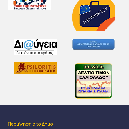
Περιήγηση στο Δήμο