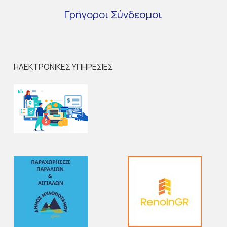
Γρήγοροι
Σύνδεσμοι
ΗΛΕΚΤΡΟΝΙΚΕΣ ΥΠΗΡΕΣΙΕΣ