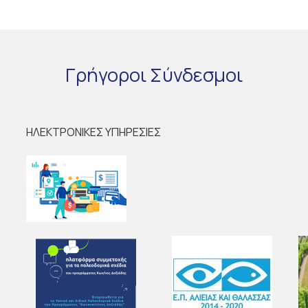
Γρήγοροι
Σύνδεσμοι
ΗΛΕΚΤΡΟΝΙΚΕΣ ΥΠΗΡΕΣΙΕΣ