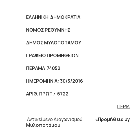
ΕΛΛΗΝΙΚΗ ΔΗΜΟΚΡΑΤΙΑ
ΝΟΜΟΣ ΡΕΘΥΜΝΗΣ
ΔΗΜΟΣ ΜΥΛΟΠΟΤΑΜΟΥ
ΓΡΑΦΕΙΟ ΠΡΟΜΗΘΕΙΩΝ
ΠΕΡΑΜΑ 74052
ΗΜΕΡΟΜΗΝΙΑ: 30/5/201
6
AΡΙΘ. ΠΡΩΤ.:
6
722
ΠΕΡΙ
Αντικείμενο Διαγωνισμού:
«Προμήθεια υγ
Μυλοποτάμου