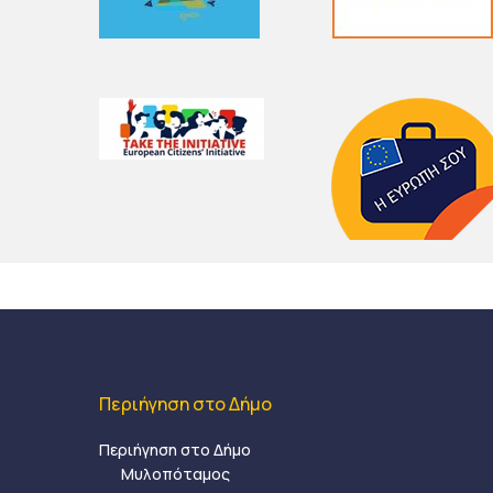
Περιήγηση στο Δήμο
Περιήγηση στο Δήμο
Μυλοπόταμος