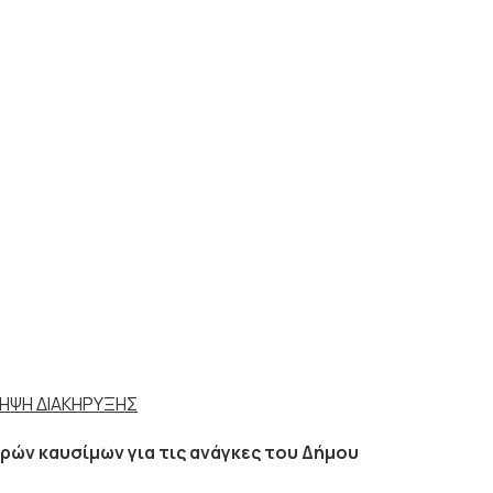
ΛΗΨΗ ΔΙΑΚΗΡΥΞΗΣ
ρών καυσίμων για τις ανάγκες του Δήμου