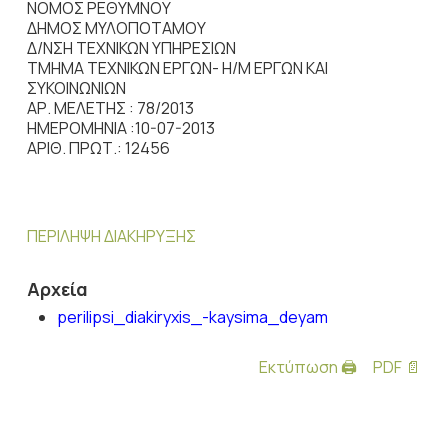
ΝΟΜΟΣ ΡΕΘΥΜΝΟΥ
ΔΗΜΟΣ ΜΥΛΟΠΟΤΑΜΟΥ
Δ/ΝΣΗ ΤΕΧΝΙΚΩΝ ΥΠΗΡΕΣΙΩΝ
ΤΜΗΜΑ ΤΕΧΝΙΚΩΝ ΕΡΓΩΝ- Η/Μ ΕΡΓΩΝ ΚΑΙ
ΣΥΚΟΙΝΩΝΙΩΝ
ΑΡ. ΜΕΛΕΤΗΣ : 78/2013
ΗΜΕΡΟΜΗΝΙΑ :10-07-2013
ΑΡΙΘ. ΠΡΩΤ.: 12456
ΠΕΡΙΛΗΨΗ ΔΙΑΚΗΡΥΞΗΣ
Αρχεία
perilipsi_diakiryxis_-kaysima_deyam
Εκτύπωση 🖨
PDF 📄