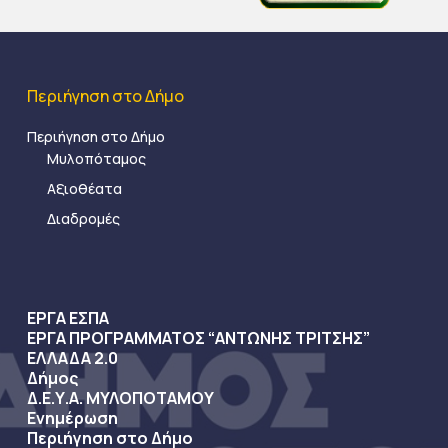
Περιήγηση στο Δήμο
Περιήγηση στο Δήμο
Μυλοπόταμος
Αξιοθέατα
Διαδρομές
ΕΡΓΑ ΕΣΠΑ
ΕΡΓΑ ΠΡΟΓΡΑΜΜΑΤΟΣ “ΑΝΤΩΝΗΣ ΤΡΙΤΣΗΣ”
ΕΛΛΑΔΑ 2.0
Δήμος
Δ.Ε.Υ.Α. ΜΥΛΟΠΟΤΑΜΟΥ
Ενημέρωση
Περιήγηση στο Δήμο