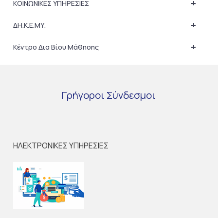
+
ΚΟΙΝΩΝΙΚΕΣ ΥΠΗΡΕΣΙΕΣ
+
ΔΗ.Κ.Ε.ΜΥ.
+
Κέντρο Δια Βίου Μάθησης
Γρήγοροι
Σύνδεσμοι
ΗΛΕΚΤΡΟΝΙΚΕΣ ΥΠΗΡΕΣΙΕΣ