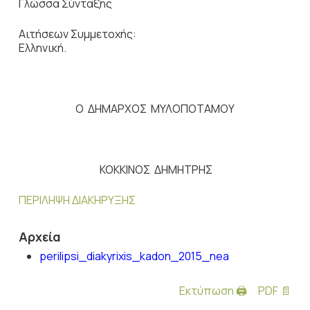
Γλώσσα Σύνταξης
Αιτήσεων Συμμετοχής:
Ελληνική.
Ο ΔΗΜΑΡΧΟΣ ΜΥΛΟΠΟΤΑΜΟΥ
ΚΟΚΚΙΝΟΣ ΔΗΜΗΤΡΗΣ
ΠΕΡΙΛΗΨΗ ΔΙΑΚΗΡΥΞΗΣ
Αρχεία
perilipsi_diakyrixis_kadon_2015_nea
Εκτύπωση 🖨
PDF 📄