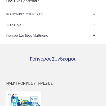
Πολιτική Προστασία
+
ΚΟΙΝΩΝΙΚΕΣ ΥΠΗΡΕΣΙΕΣ
+
ΔΗ.Κ.Ε.ΜΥ.
+
Κέντρο Δια Βίου Μάθησης
Γρήγοροι
Σύνδεσμοι
ΗΛΕΚΤΡΟΝΙΚΕΣ ΥΠΗΡΕΣΙΕΣ