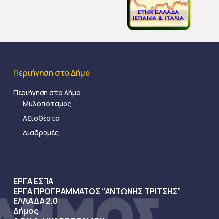
Περιήγηση στο Δήμο
Περιήγηση στο Δήμο
Μυλοπόταμος
Αξιοθέατα
Διαδρομές
ΕΡΓΑ ΕΣΠΑ
ΕΡΓΑ ΠΡΟΓΡΑΜΜΑΤΟΣ “ΑΝΤΩΝΗΣ ΤΡΙΤΣΗΣ”
ΕΛΛΑΔΑ 2.0
Δήμος