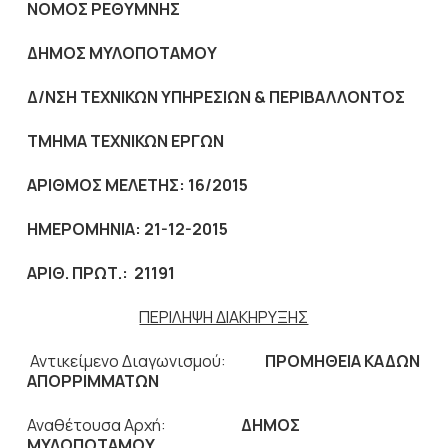
ΝΟΜΟΣ ΡΕΘΥΜΝΗΣ
ΔΗΜΟΣ ΜΥΛΟΠΟΤΑΜΟΥ
Δ/ΝΣΗ ΤΕΧΝΙΚΩΝ ΥΠΗΡΕΣΙΩΝ & ΠΕΡΙΒΑΛΛΟΝΤΟΣ
ΤΜΗΜΑ ΤΕΧΝΙΚΩΝ ΕΡΓΩΝ
ΑΡΙΘΜΟΣ ΜΕΛΕΤΗΣ
:
16/2015
ΗΜΕΡΟΜΗΝΙΑ: 21-12-2015
AΡΙΘ. ΠΡΩΤ.: 21191
ΠΕΡΙΛΗΨΗ ΔΙΑΚΗΡΥΞΗΣ
Αντικείμενο Διαγωνισμού:
ΠΡΟΜΗΘΕΙΑ ΚΑΔΩΝ
ΑΠΟΡΡΙΜΜΑΤΩΝ
Αναθέτουσα Αρχή:
ΔΗΜΟΣ
ΜΥΛΟΠΟΤΑΜΟΥ