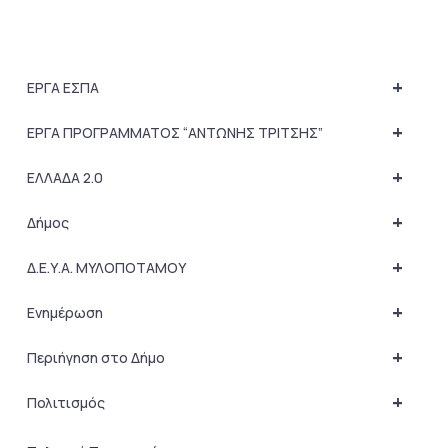
+
ΕΡΓΑ ΕΣΠΑ
+
ΕΡΓΑ ΠΡΟΓΡΑΜΜΑΤΟΣ “ΑΝΤΩΝΗΣ ΤΡΙΤΣΗΣ”
+
ΕΛΛΑΔΑ 2.0
+
Δήμος
+
Δ.Ε.Υ.Α. ΜΥΛΟΠΟΤΑΜΟΥ
+
Ενημέρωση
+
Περιήγηση στο Δήμο
+
Πολιτισμός