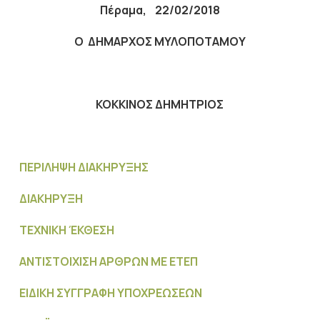
Πέραμα
,
22/02/2018
Ο ΔΗΜΑΡΧΟΣ ΜΥΛΟΠΟΤΑΜΟΥ
ΚΟΚΚΙΝΟΣ ΔΗΜΗΤΡΙΟΣ
ΠΕΡΙΛΗΨΗ ΔΙΑΚΗΡΥΞΗΣ
ΔΙΑΚΗΡΥΞΗ
ΤΕΧΝΙΚΗ ΈΚΘΕΣΗ
ΑΝΤΙΣΤΟΙΧΙΣΗ ΑΡΘΡΩΝ ΜΕ ΕΤΕΠ
ΕΙΔΙΚΗ ΣΥΓΓΡΑΦΗ ΥΠΟΧΡΕΩΣΕΩΝ