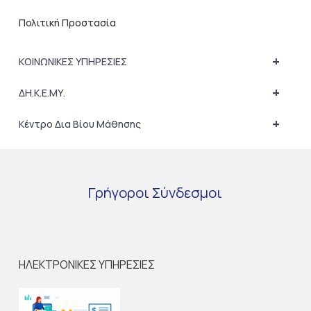
Πολιτική Προστασία
+
ΚΟΙΝΩΝΙΚΕΣ ΥΠΗΡΕΣΙΕΣ
+
ΔΗ.Κ.Ε.ΜΥ.
+
Κέντρο Δια Βίου Μάθησης
Γρήγοροι
Σύνδεσμοι
ΗΛΕΚΤΡΟΝΙΚΕΣ ΥΠΗΡΕΣΙΕΣ