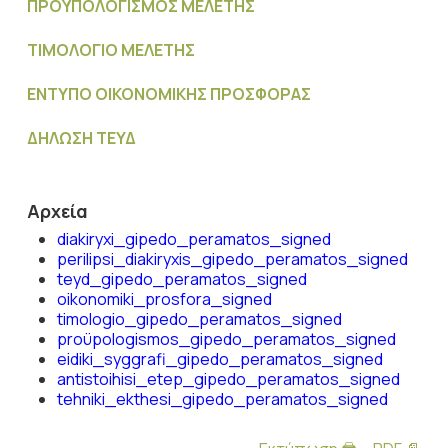
ΠΡΟΫΠΟΛΟΓΙΣΜΟΣ MΕΛΕΤΗΣ
ΤΙΜΟΛΟΓΙΟ ΜΕΛΕΤΗΣ
ΕΝΤΥΠΟ ΟΙΚΟΝΟΜΙΚΗΣ ΠΡΟΣΦΟΡΑΣ
ΔΗΛΩΣΗ ΤΕΥΔ
Αρχεία
diakiryxi_gipedo_peramatos_signed
perilipsi_diakiryxis_gipedo_peramatos_signed
teyd_gipedo_peramatos_signed
oikonomiki_prosfora_signed
timologio_gipedo_peramatos_signed
proϋpologismos_gipedo_peramatos_signed
eidiki_syggrafi_gipedo_peramatos_signed
antistoihisi_etep_gipedo_peramatos_signed
tehniki_ekthesi_gipedo_peramatos_signed