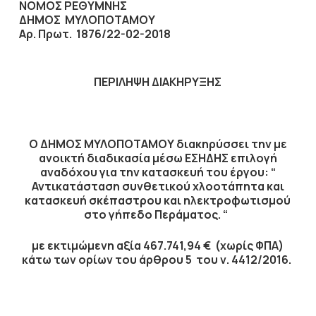
ΝΟΜΟΣ ΡΕΘΥΜΝΗΣ
ΔΗΜΟΣ ΜΥΛΟΠΟΤΑΜΟΥ
Αρ. Πρωτ.
1876/22-02-2018
ΠΕΡΙΛΗΨΗ ΔΙΑΚΗΡΥΞΗΣ
Ο ΔΗΜΟΣ ΜΥΛΟΠΟΤΑΜΟΥ διακηρύσσει την με
ανοικτή διαδικασία μέσω ΕΣΗΔΗΣ επιλογή
αναδόχου για την κατασκευή του έργου:
“
Αντικατάσταση συνθετικού χλοοτάπητα
και
κατασκευή σκέπαστρου και ηλεκτροφωτισμού
στο γήπεδο Περάματος.
“
με εκτιμώμενη αξία
467.741,94
€ (χωρίς ΦΠΑ)
κάτω των ορίων του άρθρου 5 του ν. 4412/2016.