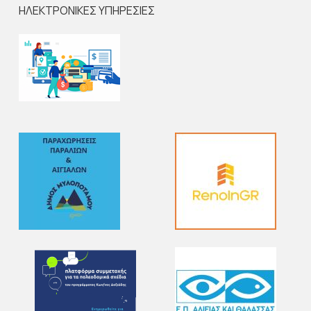
ΗΛΕΚΤΡΟΝΙΚΕΣ ΥΠΗΡΕΣΙΕΣ