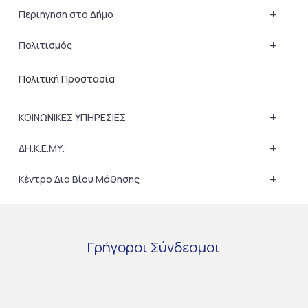
+
Περιήγηση στο Δήμο
+
Πολιτισμός
Πολιτική Προστασία
+
ΚΟΙΝΩΝΙΚΕΣ ΥΠΗΡΕΣΙΕΣ
+
ΔΗ.Κ.Ε.ΜΥ.
+
Κέντρο Δια Βίου Μάθησης
Γρήγοροι
Σύνδεσμοι