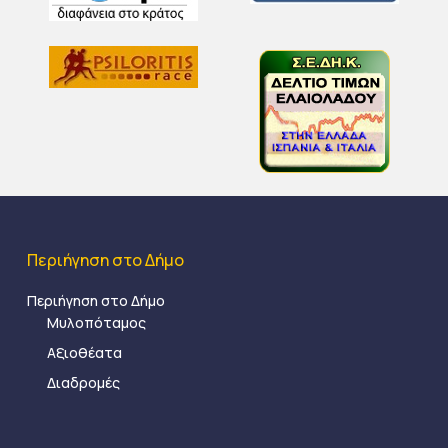
Περιήγηση στο Δήμο
Περιήγηση στο Δήμο
Μυλοπόταμος
Αξιοθέατα
Διαδρομές