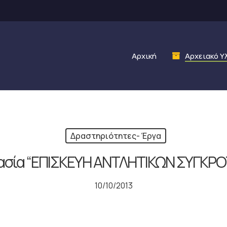
Αρχική
Αρχειακό Υ
Δραστηριότητες- Έργα
ργασία “ΕΠΙΣΚΕΥΗ ΑΝΤΛΗΤΙΚΩΝ ΣΥΓ
10/10/2013