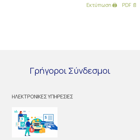
Εκτύπωση 🖨
PDF 📄
Γρήγοροι
Σύνδεσμοι
ΗΛΕΚΤΡΟΝΙΚΕΣ ΥΠΗΡΕΣΙΕΣ