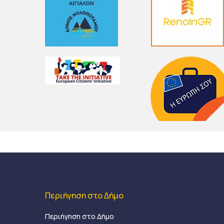
Περιήγηση στο Δήμο
Περιήγηση στο Δήμο