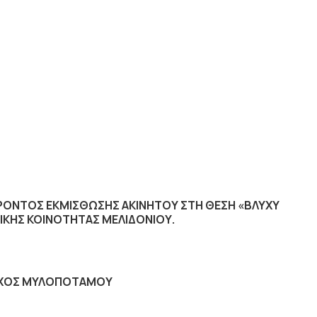
ΡΟΝΤΟΣ ΕΚΜΙΣΘΩΣΗΣ ΑΚΙΝΗΤΟΥ ΣΤΗ ΘΕΣΗ «ΒΛΥΧΥ
ΙΚΗΣ ΚΟΙΝΟΤΗΤΑΣ ΜΕΛΙΔΟΝΙΟΥ.
ΧΟΣ ΜΥΛΟΠΟΤΑΜΟΥ