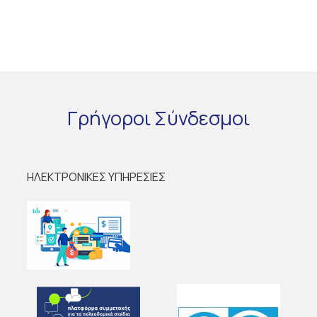
Γρήγοροι
Σύνδεσμοι
ΗΛΕΚΤΡΟΝΙΚΕΣ ΥΠΗΡΕΣΙΕΣ