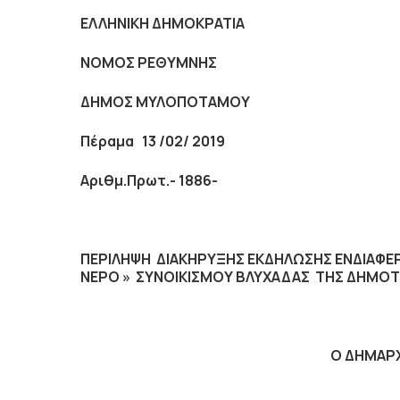
ΕΛΛΗΝΙΚΗ ΔΗΜΟΚΡΑΤΙΑ
ΝΟΜΟΣ ΡΕΘΥΜΝΗΣ
ΔΗΜΟΣ ΜΥΛΟΠΟΤΑΜΟΥ
Π
έραμα 13 /02/ 2019
Αριθμ.Πρωτ.- 1886-
ΠΕΡΙΛΗΨΗ ΔΙΑΚΗΡΥΞΗΣ ΕΚΔΗΛΩΣΗΣ ΕΝΔΙΑΦΕ
ΝΕΡΟ » ΣΥΝΟΙΚΙΣΜΟΥ ΒΛΥΧΑΔΑΣ ΤΗΣ ΔΗΜΟΤ
Ο ΔΗΜΑΡ