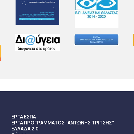
ΕΡΓΑ ΕΣΠΑ
ΕΡΓΑ ΠΡΟΓΡΑΜΜΑΤΟΣ “ΑΝΤΩΝΗΣ ΤΡΙΤΣΗΣ”
ΕΛΛΑΔΑ 2.0