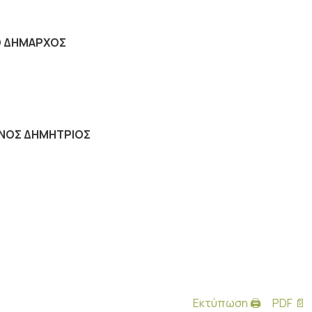
 ΔΗΜΑΡΧΟΣ
ΙΝΟΣ ΔΗΜΗΤΡΙΟΣ
Εκτύπωση 🖨
PDF 📄