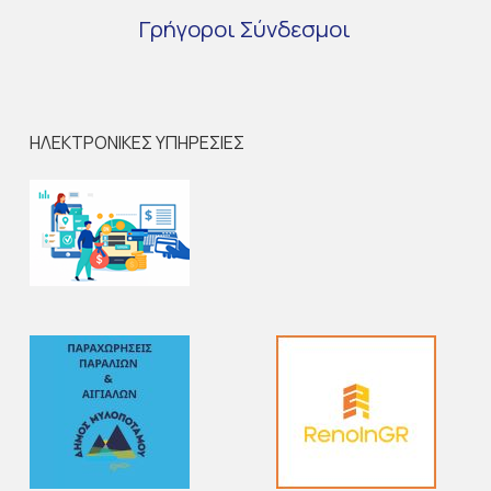
Γρήγοροι
Σύνδεσμοι
ΗΛΕΚΤΡΟΝΙΚΕΣ ΥΠΗΡΕΣΙΕΣ