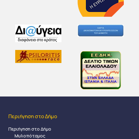
Περιήγηση στο Δήμο
Περιήγηση στο Δήμο
Μυλοπόταμος