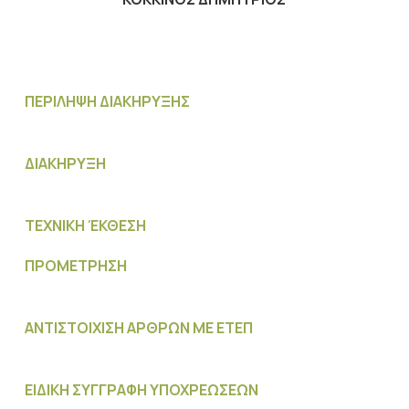
ΠΕΡΙΛΗΨΗ ΔΙΑΚΗΡΥΞΗΣ
ΔΙΑΚΗΡΥΞΗ
ΤΕΧΝΙΚΗ ΈΚΘΕΣΗ
ΠΡΟΜΕΤΡΗΣΗ
ΑΝΤΙΣΤΟΙΧΙΣΗ ΑΡΘΡΩΝ ΜΕ ΕΤΕΠ
ΕΙΔΙΚΗ ΣΥΓΓΡΑΦΗ ΥΠΟΧΡΕΩΣΕΩΝ