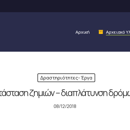
Αρχική
Αρχειακό Υ
Δραστηριότητες- Έργα
τάσταση ζημιών – διαπλάτυνση δρόμω
08/12/2018