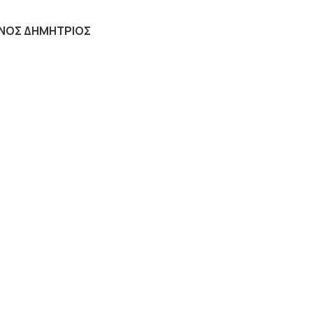
ΙΝΟΣ ΔΗΜΗΤΡΙΟΣ