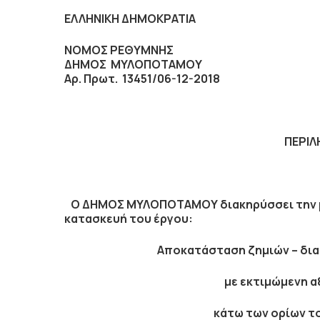
ΕΛΛΗΝΙΚΗ ΔΗΜΟΚΡΑΤΙΑ
ΝΟΜΟΣ ΡΕΘΥΜΝΗΣ
ΔΗΜΟΣ ΜΥΛΟΠΟΤΑΜΟΥ
Αρ. Πρωτ. 13451/06-12-2018
ΠΕΡΙΛ
Ο ΔΗΜΟΣ ΜΥΛΟΠΟΤΑΜΟΥ διακηρύσσει την με 
κατασκευή του έργου:
Αποκατάσταση ζημιών – δια
με εκτιμώμενη α
κάτω των ορίων το