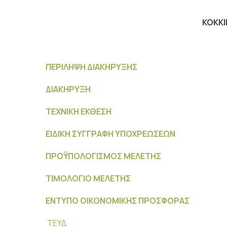
ΚΟΚΚ
ΠΕΡΙΛΗΨΗ ΔΙΑΚΗΡΥΞΗΣ
ΔΙΑΚΗΡΥΞΗ
ΤΕΧΝΙΚΗ ΕΚΘΕΣΗ
ΕΙΔΙΚΗ ΣΥΓΓΡΑΦΗ ΥΠΟΧΡΕΩΣΕΩΝ
ΠΡΟΫΠΟΛΟΓΙΣΜΟΣ ΜΕΛΕΤΗΣ
ΤΙΜΟΛΟΓΙΟ ΜΕΛΕΤΗΣ
ΕΝΤΥΠΟ ΟΙΚΟΝΟΜΙΚΗΣ ΠΡΟΣΦΟΡΑΣ
ΤΕΥΔ