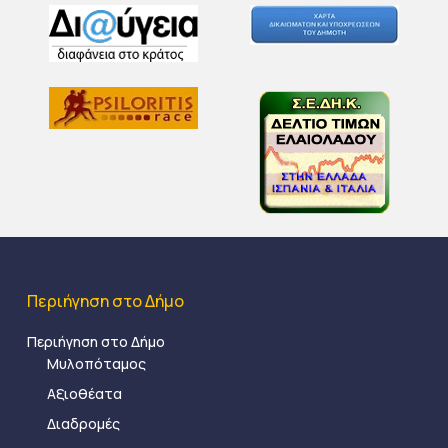
Περιήγηση στο Δήμο
Περιήγηση στο Δήμο
Μυλοπόταμος
Αξιοθέατα
Διαδρομές