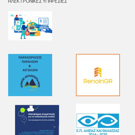
ΗΛΕΚΤΡΟΝΙΚΕΣ ΥΠΗΡΕΣΙΕΣ