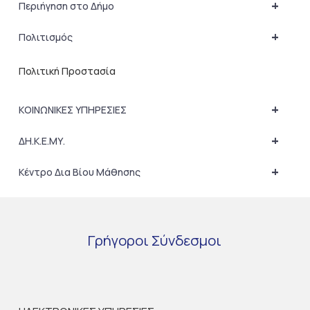
+
Περιήγηση στο Δήμο
+
Πολιτισμός
Πολιτική Προστασία
+
ΚΟΙΝΩΝΙΚΕΣ ΥΠΗΡΕΣΙΕΣ
+
ΔΗ.Κ.Ε.ΜΥ.
+
Κέντρο Δια Βίου Μάθησης
Γρήγοροι
Σύνδεσμοι