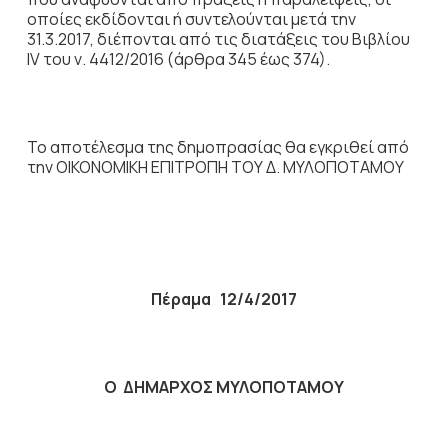
οποίες εκδίδονται ή συντελούνται μετά την
31.3.2017, διέπονται από τις διατάξεις του Βιβλίου
IV του ν. 4412/2016 (άρθρα 345 έως 374).
Το αποτέλεσμα της δημοπρασίας θα εγκριθεί από
την ΟΙΚΟΝΟΜΙΚΗ ΕΠΙΤΡΟΠΗ ΤΟΥ Δ. ΜΥΛΟΠΟΤΑΜΟΥ
Πέραμα
12/4/
2017
Ο ΔΗΜΑΡΧΟΣ ΜΥΛΟΠΟΤΑΜΟΥ