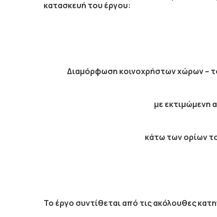
κατασκευή του έργου:
Διαμόρφωση κοινοχρήστων χώρων – τ
με εκτιμώμενη 
κάτω των ορίων το
Το έργο συντίθεται από τις ακόλουθες κατη