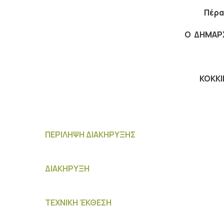
Πέρ
Ο ΔΗΜΑΡ
ΚΟΚΚ
ΠΕΡΙΛΗΨΗ ΔΙΑΚΗΡΥΞΗΣ
ΔΙΑΚΗΡΥΞΗ
ΤΕΧΝΙΚΗ ΈΚΘΕΣΗ