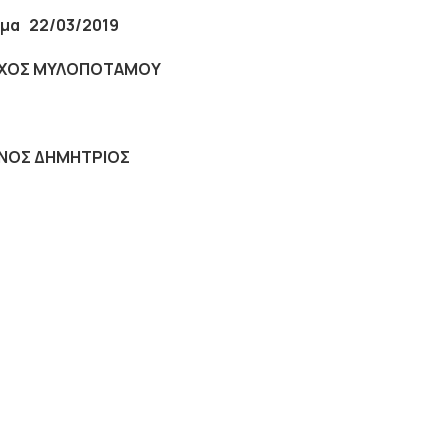
αμα
22/03/2019
ΧΟΣ ΜΥΛΟΠΟΤΑΜΟΥ
ΙΝΟΣ ΔΗΜΗΤΡΙΟΣ