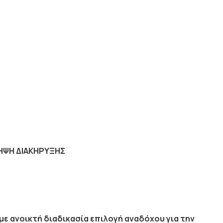
ΗΨΗ ΔΙΑΚΗΡΥΞΗΣ
ανοικτή διαδικασία επιλογή αναδόχου για την