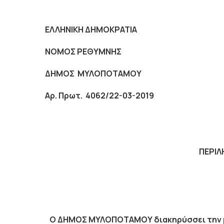
ΕΛΛΗΝΙΚΗ ΔΗΜΟΚΡΑΤΙΑ
ΝΟΜΟΣ ΡΕΘΥΜΝΗΣ
ΔΗΜΟΣ ΜΥΛΟΠΟΤΑΜΟΥ
Αρ. Πρωτ.
4062/22-03-2019
ΠΕΡΙΛ
Ο ΔΗΜΟΣ ΜΥΛΟΠΟΤΑΜΟΥ διακηρύσσει την με 