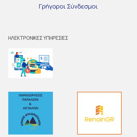
Γρήγοροι
Σύνδεσμοι
ΗΛΕΚΤΡΟΝΙΚΕΣ ΥΠΗΡΕΣΙΕΣ