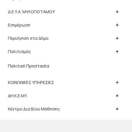
+
Δ.Ε.Υ.Α. ΜΥΛΟΠΟΤΑΜΟΥ
+
Ενημέρωση
+
Περιήγηση στο Δήμο
+
Πολιτισμός
Πολιτική Προστασία
+
ΚΟΙΝΩΝΙΚΕΣ ΥΠΗΡΕΣΙΕΣ
+
ΔΗ.Κ.Ε.ΜΥ.
+
Κέντρο Δια Βίου Μάθησης