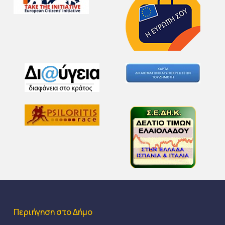
Περιήγηση στο Δήμο