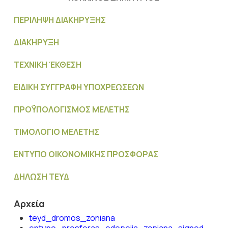
ΠΕΡΙΛΗΨΗ ΔΙΑΚΗΡΥΞΗΣ
ΔΙΑΚΗΡΥΞΗ
ΤΕΧΝΙΚΗ ΈΚΘΕΣΗ
ΕΙΔΙΚΗ ΣΥΓΓΡΑΦΗ ΥΠΟΧΡΕΩΣΕΩΝ
ΠΡΟΫΠΟΛΟΓΙΣΜΟΣ MΕΛΕΤΗΣ
ΤΙΜΟΛΟΓΙΟ ΜΕΛΕΤΗΣ
ΕΝΤΥΠΟ ΟΙΚΟΝΟΜΙΚΗΣ ΠΡΟΣΦΟΡΑΣ
ΔΗΛΩΣΗ ΤΕΥΔ
Αρχεία
teyd_dromos_zoniana