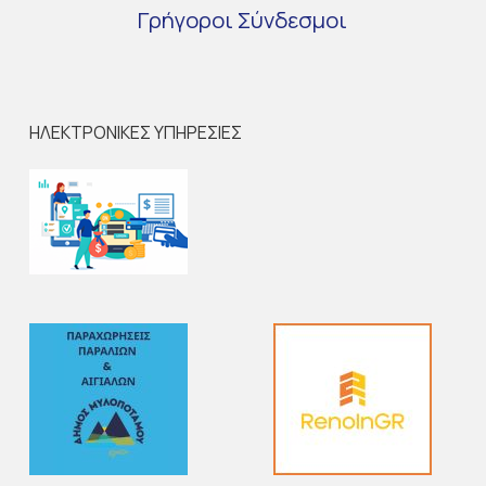
Γρήγοροι
Σύνδεσμοι
ΗΛΕΚΤΡΟΝΙΚΕΣ ΥΠΗΡΕΣΙΕΣ