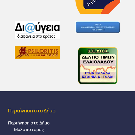
Περιήγηση στο Δήμο
Περιήγηση στο Δήμο
Μυλοπόταμος