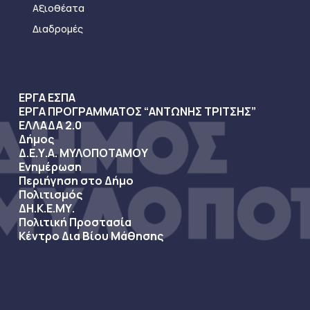
Αξιοθέατα
Διαδρομές
ΕΡΓΑ ΕΣΠΑ
ΕΡΓΑ ΠΡΟΓΡΑΜΜΑΤΟΣ “ΑΝΤΩΝΗΣ ΤΡΙΤΣΗΣ”
ΕΛΛΑΔΑ 2.0
Δήμος
Δ.Ε.Υ.Α. ΜΥΛΟΠΟΤΑΜΟΥ
Ενημέρωση
Περιήγηση στο Δήμο
Πολιτισμός
ΔΗ.Κ.Ε.ΜΥ.
Πολιτική Προστασία
Κέντρο Δια Βίου Μάθησης