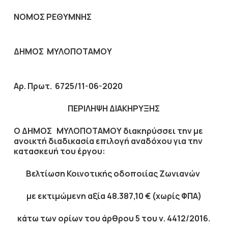
ΝΟΜΟΣ ΡΕΘΥΜΝΗΣ
ΔΗΜΟΣ ΜΥΛΟΠΟΤΑΜΟΥ
Αρ. Πρωτ. 6725
/11-06-2020
ΠΕΡΙΛΗΨΗ ΔΙΑΚΗΡΥΞΗΣ
Ο ΔΗΜΟΣ ΜΥΛΟΠΟΤΑΜΟΥ διακηρύσσει την με
ανοικτή διαδικασία επιλογή αναδόχου για την
κατασκευή του έργου:
Βελτίωση Κοινοτικής οδοποιίας Ζωνιανών
με εκτιμώμενη αξία
48.387,10
€ (χωρίς ΦΠΑ)
κάτω των ορίων του άρθρου 5 του ν. 4412/2016.